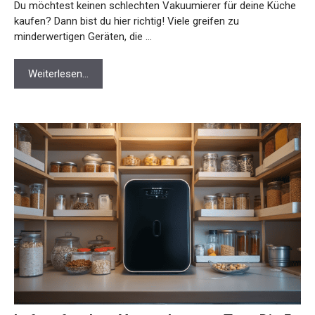
Du möchtest keinen schlechten Vakuumierer für deine Küche
kaufen? Dann bist du hier richtig! Viele greifen zu
minderwertigen Geräten, die …
Weiterlesen…