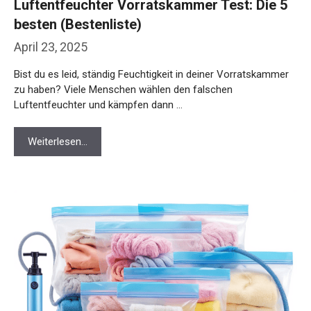
Luftentfeuchter Vorratskammer Test: Die 5
besten (Bestenliste)
April 23, 2025
Bist du es leid, ständig Feuchtigkeit in deiner Vorratskammer
zu haben? Viele Menschen wählen den falschen
Luftentfeuchter und kämpfen dann …
Weiterlesen…