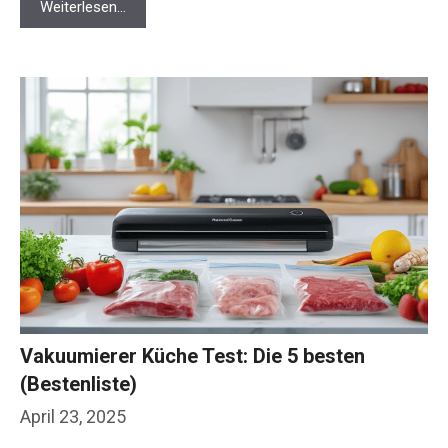
Weiterlesen…
Vakuumierer Küche Test: Die 5 besten
(Bestenliste)
April 23, 2025