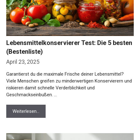
Lebensmittelkonservierer Test: Die 5 besten
(Bestenliste)
April 23, 2025
Garantierst du die maximale Frische deiner Lebensmittel?
Viele Menschen greifen zu minderwertigen Konservierern und
riskieren damit schnelle Verderblichkeit und
Geschmackseinbußen. …
Weiterlesen…