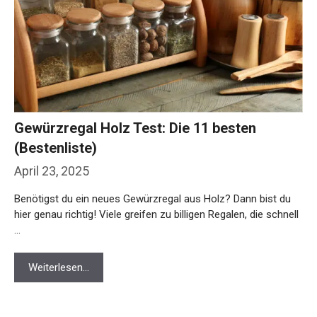
Gewürzregal Holz Test: Die 11 besten
(Bestenliste)
April 23, 2025
Benötigst du ein neues Gewürzregal aus Holz? Dann bist du
hier genau richtig! Viele greifen zu billigen Regalen, die schnell
…
Weiterlesen…