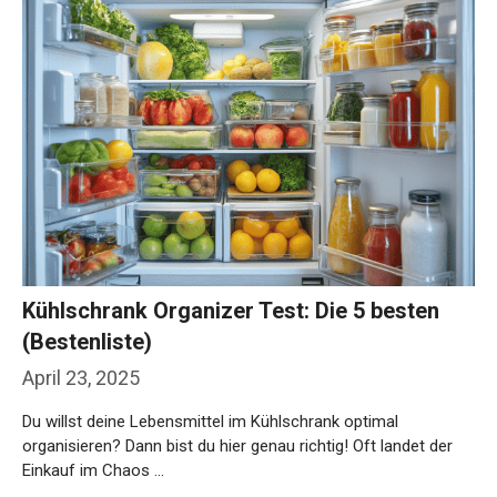
Kühlschrank Organizer Test: Die 5 besten
(Bestenliste)
April 23, 2025
Du willst deine Lebensmittel im Kühlschrank optimal
organisieren? Dann bist du hier genau richtig! Oft landet der
Einkauf im Chaos …