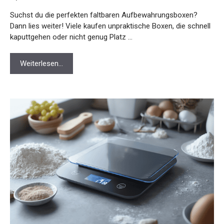
Suchst du die perfekten faltbaren Aufbewahrungsboxen?
Dann lies weiter! Viele kaufen unpraktische Boxen, die schnell
kaputtgehen oder nicht genug Platz …
Weiterlesen…