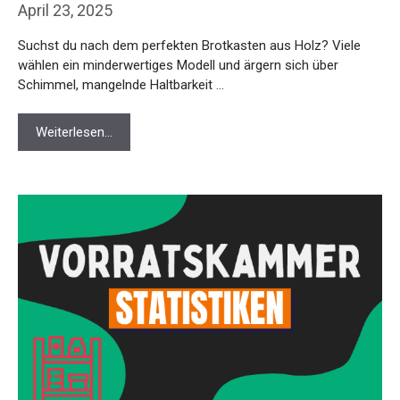
April 23, 2025
Suchst du nach dem perfekten Brotkasten aus Holz? Viele
wählen ein minderwertiges Modell und ärgern sich über
Schimmel, mangelnde Haltbarkeit …
Weiterlesen…