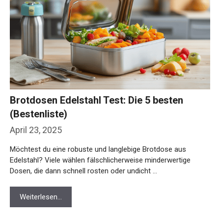
Brotdosen Edelstahl Test: Die 5 besten
(Bestenliste)
April 23, 2025
Möchtest du eine robuste und langlebige Brotdose aus
Edelstahl? Viele wählen fälschlicherweise minderwertige
Dosen, die dann schnell rosten oder undicht …
Weiterlesen…