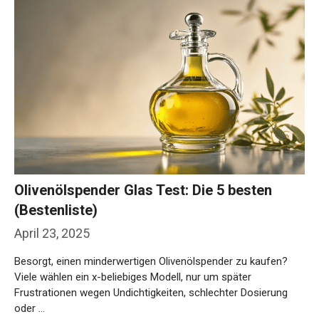
Olivenölspender Glas Test: Die 5 besten
(Bestenliste)
April 23, 2025
Besorgt, einen minderwertigen Olivenölspender zu kaufen?
Viele wählen ein x-beliebiges Modell, nur um später
Frustrationen wegen Undichtigkeiten, schlechter Dosierung
oder …