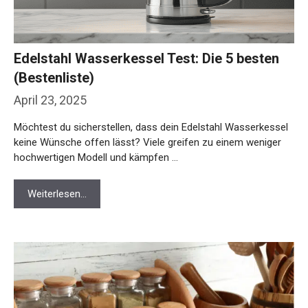
Edelstahl Wasserkessel Test: Die 5 besten
(Bestenliste)
April 23, 2025
Möchtest du sicherstellen, dass dein Edelstahl Wasserkessel
keine Wünsche offen lässt? Viele greifen zu einem weniger
hochwertigen Modell und kämpfen …
Weiterlesen…