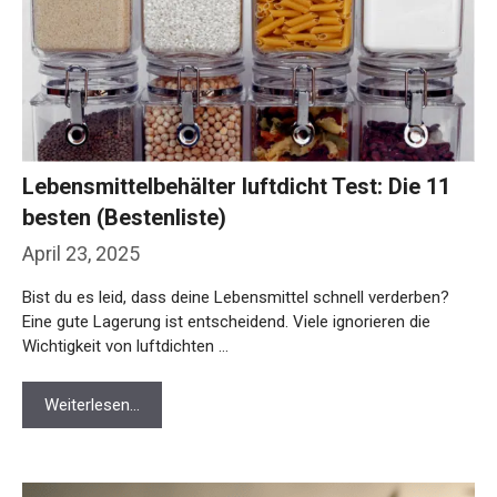
Lebensmittelbehälter luftdicht Test: Die 11
besten (Bestenliste)
April 23, 2025
Bist du es leid, dass deine Lebensmittel schnell verderben?
Eine gute Lagerung ist entscheidend. Viele ignorieren die
Wichtigkeit von luftdichten …
Weiterlesen…