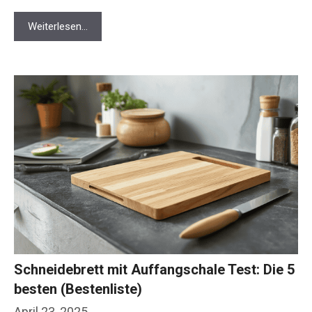
Weiterlesen…
Schneidebrett mit Auffangschale Test: Die 5
besten (Bestenliste)
April 23, 2025