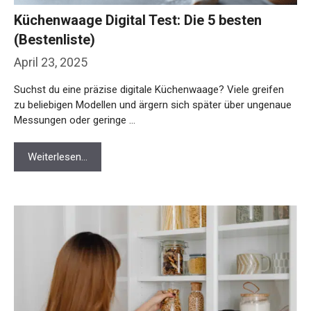
Küchenwaage Digital Test: Die 5 besten
(Bestenliste)
April 23, 2025
Suchst du eine präzise digitale Küchenwaage? Viele greifen
zu beliebigen Modellen und ärgern sich später über ungenaue
Messungen oder geringe …
Weiterlesen…