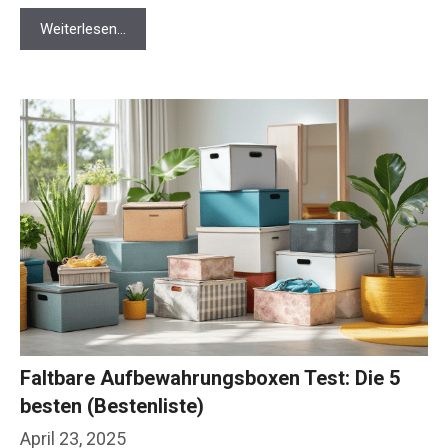
Weiterlesen…
Faltbare Aufbewahrungsboxen Test: Die 5
besten (Bestenliste)
April 23, 2025