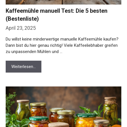
Kaffeemühle manuell Test: Die 5 besten
(Bestenliste)
April 23, 2025
Du willst keine minderwertige manuelle Kaffeemühle kaufen?
Dann bist du hier genau richtig! Viele Kaffeeliebhaber greifen
zu unpassenden Mühlen und …
Weiterlesen…