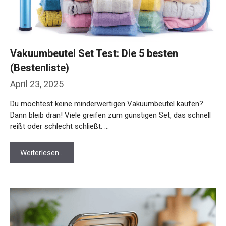
Vakuumbeutel Set Test: Die 5 besten
(Bestenliste)
April 23, 2025
Du möchtest keine minderwertigen Vakuumbeutel kaufen?
Dann bleib dran! Viele greifen zum günstigen Set, das schnell
reißt oder schlecht schließt. …
Weiterlesen…