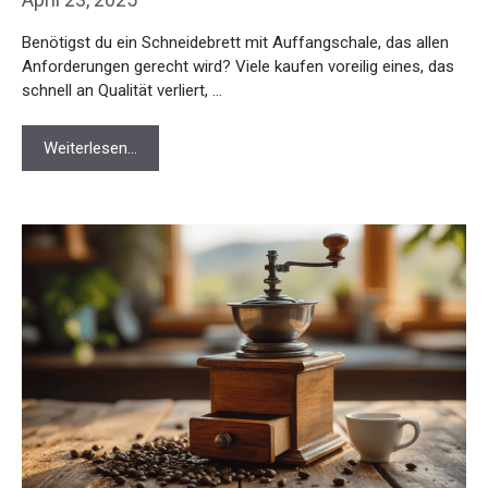
Benötigst du ein Schneidebrett mit Auffangschale, das allen
Anforderungen gerecht wird? Viele kaufen voreilig eines, das
schnell an Qualität verliert, …
Weiterlesen…