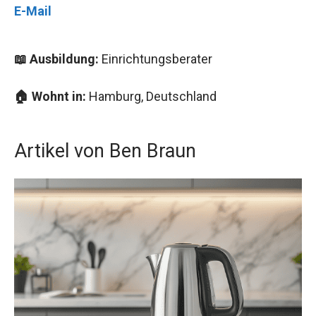
E-Mail
📖 Ausbildung:
Einrichtungsberater
🏠 Wohnt in:
Hamburg, Deutschland
Artikel von Ben Braun