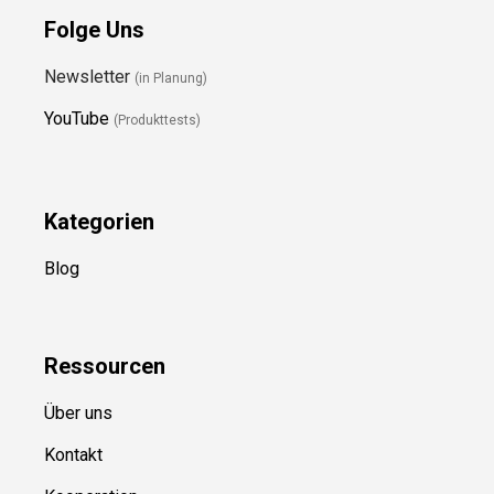
Folge Uns
Newsletter
(in Planung)
YouTube
(Produkttests)
Kategorien
Blog
Ressource
n
Über uns
Kontakt