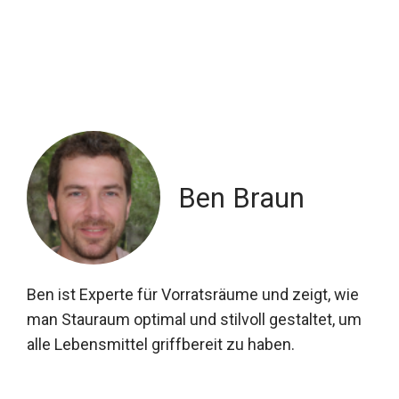
Ben Braun
Ben ist Experte für Vorratsräume und zeigt, wie
man Stauraum optimal und stilvoll gestaltet, um
alle Lebensmittel griffbereit zu haben.