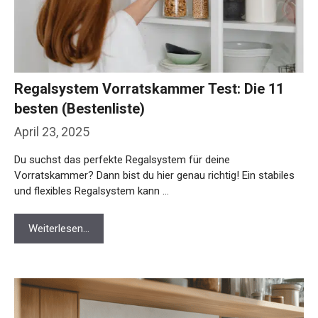
Regalsystem Vorratskammer Test: Die 11
besten (Bestenliste)
April 23, 2025
Du suchst das perfekte Regalsystem für deine
Vorratskammer? Dann bist du hier genau richtig! Ein stabiles
und flexibles Regalsystem kann …
Weiterlesen…