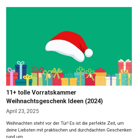
11+ tolle Vorratskammer
Weihnachtsgeschenk Ideen (2024)
April 23, 2025
Weihnachten steht vor der Tür! Es ist die perfekte Zeit, um
deine Liebsten mit praktischen und durchdachten Geschenken
rund um …