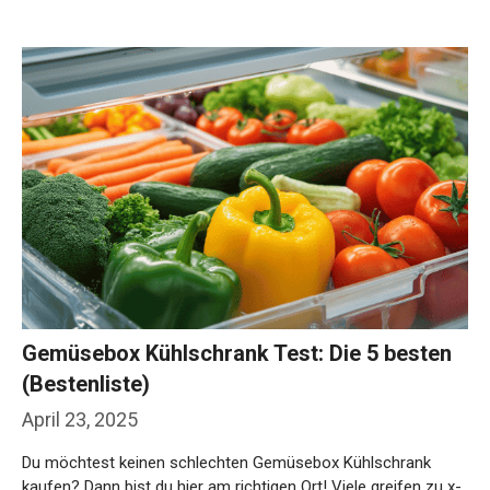
Gemüsebox Kühlschrank Test: Die 5 besten
(Bestenliste)
April 23, 2025
Du möchtest keinen schlechten Gemüsebox Kühlschrank
kaufen? Dann bist du hier am richtigen Ort! Viele greifen zu x-