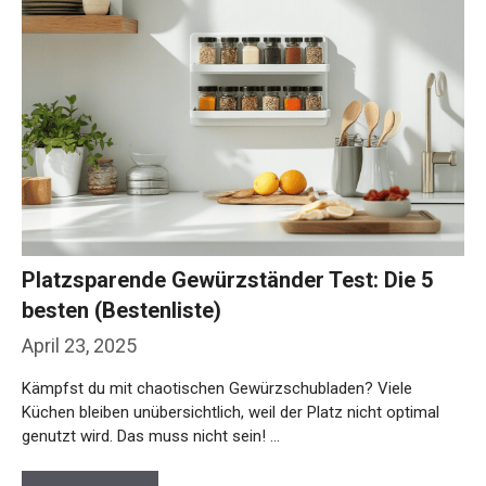
Platzsparende Gewürzständer Test: Die 5
besten (Bestenliste)
April 23, 2025
Kämpfst du mit chaotischen Gewürzschubladen? Viele
Küchen bleiben unübersichtlich, weil der Platz nicht optimal
genutzt wird. Das muss nicht sein! …