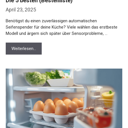
Die 5 besten (Bestenliste)
April 23, 2025
Benötigst du einen zuverlässigen automatischen
Seifenspender für deine Küche? Viele wählen das erstbeste
Modell und ärgern sich später über Sensorprobleme, …
Weiterlesen…