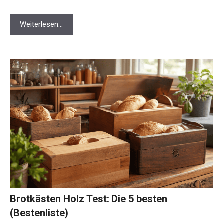
Weiterlesen…
Brotkästen Holz Test: Die 5 besten
(Bestenliste)