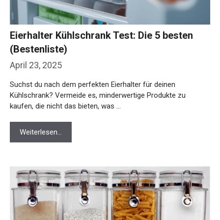
Eierhalter Kühlschrank Test: Die 5 besten
(Bestenliste)
April 23, 2025
Suchst du nach dem perfekten Eierhalter für deinen
Kühlschrank? Vermeide es, minderwertige Produkte zu
kaufen, die nicht das bieten, was …
Weiterlesen…