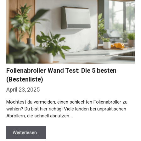
Folienabroller Wand Test: Die 5 besten
(Bestenliste)
April 23, 2025
Möchtest du vermeiden, einen schlechten Folienabroller zu
wählen? Du bist hier richtig! Viele landen bei unpraktischen
Abrollern, die schnell abnutzen …
Weiterlesen…