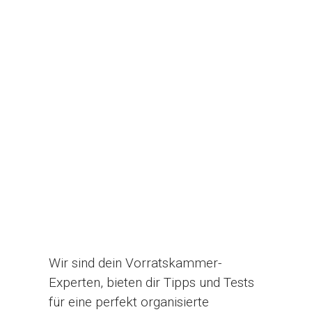
Wir sind dein Vorratskammer-
Experten, bieten dir Tipps und Tests
für eine perfekt organisierte