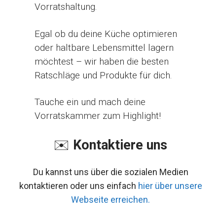
Vorratshaltung.
Egal ob du deine Küche optimieren
oder haltbare Lebensmittel lagern
möchtest – wir haben die besten
Ratschläge und Produkte für dich.
Tauche ein und mach deine
Vorratskammer zum Highlight!
✉️
Kontaktiere uns
Du kannst uns über die sozialen Medien
kontaktieren oder uns einfach
hier über unsere
Webseite erreichen.