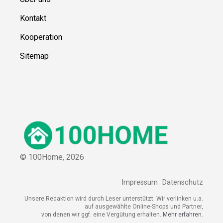
Kontakt
Kooperation
Sitemap
© 100Home,
2026
Impressum
Datenschutz
Unsere Redaktion wird durch Leser unterstützt. Wir verlinken u.a.
auf ausgewählte Online-Shops und Partner,
von denen wir ggf. eine Vergütung erhalten.
Mehr erfahren.