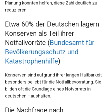
Planung könnten helfen, diese Zahl deutlich zu
reduzieren.
Etwa 60% der Deutschen lagern
Konserven als Teil ihrer
Notfallvorräte (
Bundesamt für
Bevölkerungsschutz und
Katastrophenhilfe
)
Konserven sind aufgrund ihrer langen Haltbarkeit
besonders beliebt für die Notfallbevorratung. Sie
bilden oft die Grundlage eines Notvorrats in
deutschen Haushalten.
Die Nachfrage nach