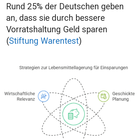
Rund 25% der Deutschen geben
an, dass sie durch bessere
Vorratshaltung Geld sparen
(
Stiftung Warentest
)