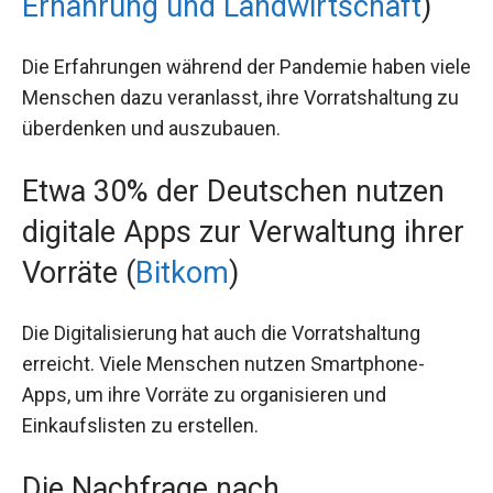
Ernährung und Landwirtschaft
)
Die Erfahrungen während der Pandemie haben viele
Menschen dazu veranlasst, ihre Vorratshaltung zu
überdenken und auszubauen.
Etwa 30% der Deutschen nutzen
digitale Apps zur Verwaltung ihrer
Vorräte (
Bitkom
)
Die Digitalisierung hat auch die Vorratshaltung
erreicht. Viele Menschen nutzen Smartphone-
Apps, um ihre Vorräte zu organisieren und
Einkaufslisten zu erstellen.
Die Nachfrage nach