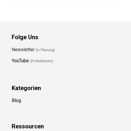
Folge Uns
Newsletter
(in Planung)
YouTube
(Produkttests)
Kategorien
Blog
Ressource
n