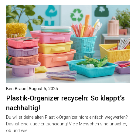
Ben Braun
August 5, 2025
Plastik-Organizer recyceln: So klappt’s
nachhaltig!
Du willst deine alten Plastik-Organizer nicht einfach wegwerfen?
Das ist eine kluge Entscheidung! Viele Menschen sind unsicher,
ob und wie…