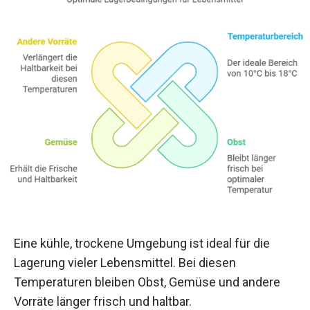
Eine kühle, trockene Umgebung ist ideal für die
Lagerung vieler Lebensmittel. Bei diesen
Temperaturen bleiben Obst, Gemüse und andere
Vorräte länger frisch und haltbar.