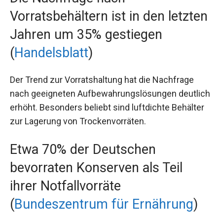
Vorratsbehältern ist in den letzten
Jahren um 35% gestiegen
(
Handelsblatt
)
Der Trend zur Vorratshaltung hat die Nachfrage
nach geeigneten Aufbewahrungslösungen deutlich
erhöht. Besonders beliebt sind luftdichte Behälter
zur Lagerung von Trockenvorräten.
Etwa 70% der Deutschen
bevorraten Konserven als Teil
ihrer Notfallvorräte
(
Bundeszentrum für Ernährung
)