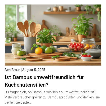
Ben Braun
August 5, 2025
Ist Bambus umweltfreundlich für
Küchenutensilien?
Du fragst dich, ob Bambus wirklich so umweltfreundlich ist?
Viele Verbraucher greifen zu Bambusprodukten und denken, sie
treffen die beste…