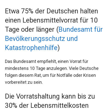
Etwa 75% der Deutschen halten
einen Lebensmittelvorrat für 10
Tage oder länger (
Bundesamt für
Bevölkerungsschutz und
Katastrophenhilfe
)
Das Bundesamt empfiehlt, einen Vorrat für
mindestens 10 Tage anzulegen. Viele Deutsche
folgen diesem Rat, um für Notfälle oder Krisen
vorbereitet zu sein.
Die Vorratshaltung kann bis zu
30% der Lebensmittelkosten