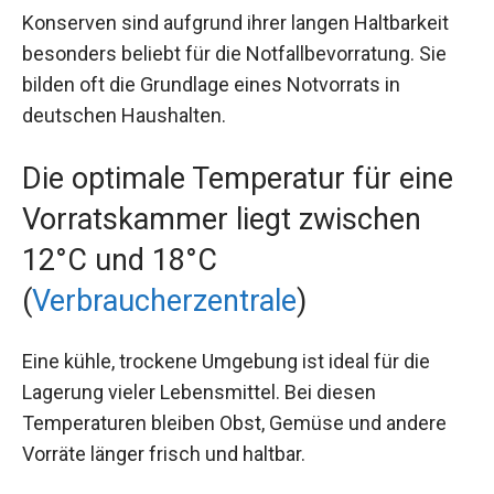
Konserven sind aufgrund ihrer langen Haltbarkeit
besonders beliebt für die Notfallbevorratung. Sie
bilden oft die Grundlage eines Notvorrats in
deutschen Haushalten.
Die optimale Temperatur für eine
Vorratskammer liegt zwischen
12°C und 18°C
(
Verbraucherzentrale
)
Eine kühle, trockene Umgebung ist ideal für die
Lagerung vieler Lebensmittel. Bei diesen
Temperaturen bleiben Obst, Gemüse und andere
Vorräte länger frisch und haltbar.