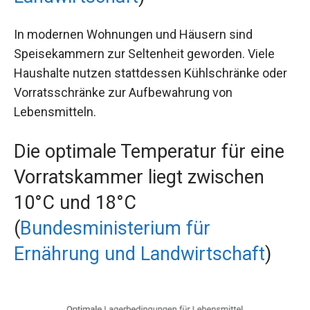
In modernen Wohnungen und Häusern sind
Speisekammern zur Seltenheit geworden. Viele
Haushalte nutzen stattdessen Kühlschränke oder
Vorratsschränke zur Aufbewahrung von
Lebensmitteln.
Die optimale Temperatur für eine
Vorratskammer liegt zwischen
10°C und 18°C
(
Bundesministerium für
Ernährung und Landwirtschaft
)