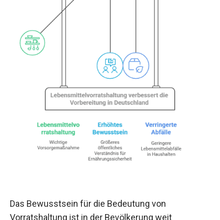
Das Bewusstsein für die Bedeutung von
Vorratshaltung ist in der Bevölkerung weit