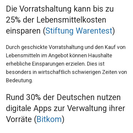
Die Vorratshaltung kann bis zu
25% der Lebensmittelkosten
einsparen (
Stiftung Warentest
)
Durch geschickte Vorratshaltung und den Kauf von
Lebensmitteln im Angebot können Haushalte
erhebliche Einsparungen erzielen. Dies ist
besonders in wirtschaftlich schwierigen Zeiten von
Bedeutung.
Rund 30% der Deutschen nutzen
digitale Apps zur Verwaltung ihrer
Vorräte (
Bitkom
)