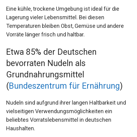
Eine kühle, trockene Umgebung ist ideal für die
Lagerung vieler Lebensmittel. Bei diesen
Temperaturen bleiben Obst, Gemüse und andere
Vorräte länger frisch und haltbar.
Etwa 85% der Deutschen
bevorraten Nudeln als
Grundnahrungsmittel
(
Bundeszentrum für Ernährung
)
Nudeln sind aufgrund ihrer langen Haltbarkeit und
vielseitigen Verwendungsmöglichkeiten ein
beliebtes Vorratslebensmittel in deutschen
Haushalten.