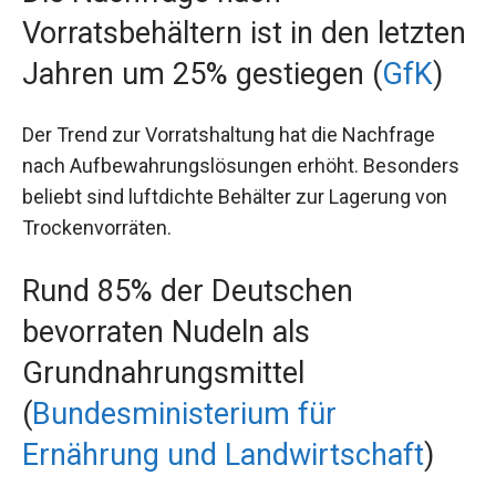
Vorratsbehältern ist in den letzten
Jahren um 25% gestiegen (
GfK
)
Der Trend zur Vorratshaltung hat die Nachfrage
nach Aufbewahrungslösungen erhöht. Besonders
beliebt sind luftdichte Behälter zur Lagerung von
Trockenvorräten.
Rund 85% der Deutschen
bevorraten Nudeln als
Grundnahrungsmittel
(
Bundesministerium für
Ernährung und Landwirtschaft
)