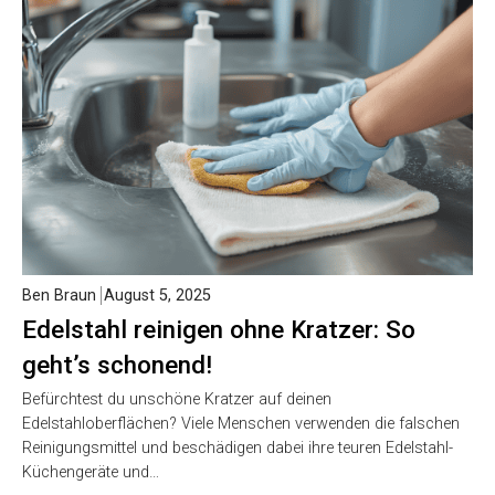
Ben Braun
August 5, 2025
Edelstahl reinigen ohne Kratzer: So
geht’s schonend!
Befürchtest du unschöne Kratzer auf deinen
Edelstahloberflächen? Viele Menschen verwenden die falschen
Reinigungsmittel und beschädigen dabei ihre teuren Edelstahl-
Küchengeräte und…