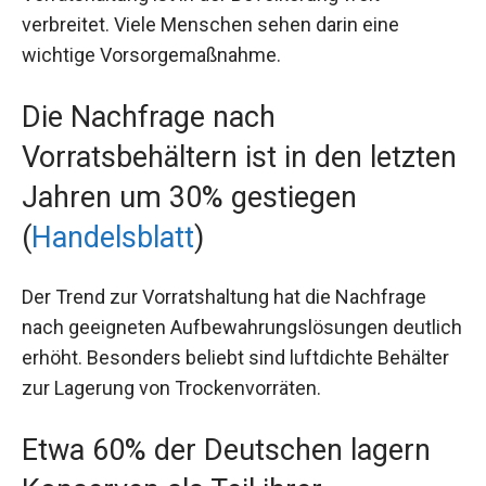
verbreitet. Viele Menschen sehen darin eine
wichtige Vorsorgemaßnahme.
Die Nachfrage nach
Vorratsbehältern ist in den letzten
Jahren um 30% gestiegen
(
Handelsblatt
)
Der Trend zur Vorratshaltung hat die Nachfrage
nach geeigneten Aufbewahrungslösungen deutlich
erhöht. Besonders beliebt sind luftdichte Behälter
zur Lagerung von Trockenvorräten.
Etwa 60% der Deutschen lagern