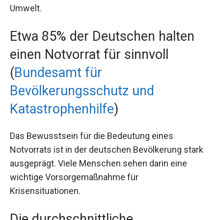
Umwelt.
Etwa 85% der Deutschen halten
einen Notvorrat für sinnvoll
(
Bundesamt für
Bevölkerungsschutz und
Katastrophenhilfe
)
Das Bewusstsein für die Bedeutung eines
Notvorrats ist in der deutschen Bevölkerung stark
ausgeprägt. Viele Menschen sehen darin eine
wichtige Vorsorgemaßnahme für
Krisensituationen.
Die durchschnittliche