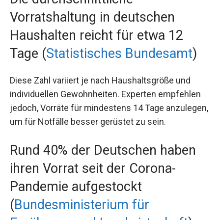
Vorratshaltung in deutschen
Haushalten reicht für etwa 12
Tage (
Statistisches Bundesamt
)
Diese Zahl variiert je nach Haushaltsgröße und
individuellen Gewohnheiten. Experten empfehlen
jedoch, Vorräte für mindestens 14 Tage anzulegen,
um für Notfälle besser gerüstet zu sein.
Rund 40% der Deutschen haben
ihren Vorrat seit der Corona-
Pandemie aufgestockt
(
Bundesministerium für