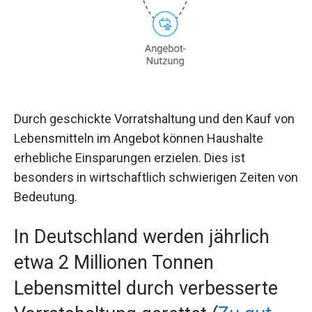
Durch geschickte Vorratshaltung und den Kauf von
Lebensmitteln im Angebot können Haushalte
erhebliche Einsparungen erzielen. Dies ist
besonders in wirtschaftlich schwierigen Zeiten von
Bedeutung.
In Deutschland werden jährlich
etwa 2 Millionen Tonnen
Lebensmittel durch verbesserte