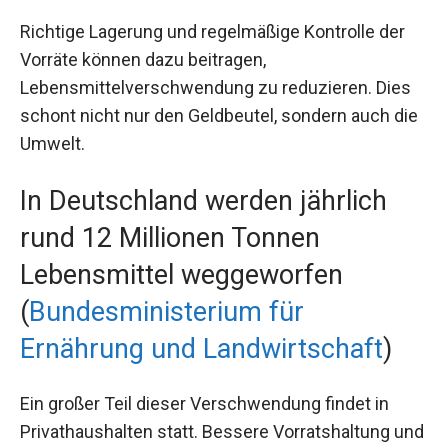
Richtige Lagerung und regelmäßige Kontrolle der
Vorräte können dazu beitragen,
Lebensmittelverschwendung zu reduzieren. Dies
schont nicht nur den Geldbeutel, sondern auch die
Umwelt.
In Deutschland werden jährlich
rund 12 Millionen Tonnen
Lebensmittel weggeworfen
(
Bundesministerium für
Ernährung und Landwirtschaft
)
Ein großer Teil dieser Verschwendung findet in
Privathaushalten statt. Bessere Vorratshaltung und