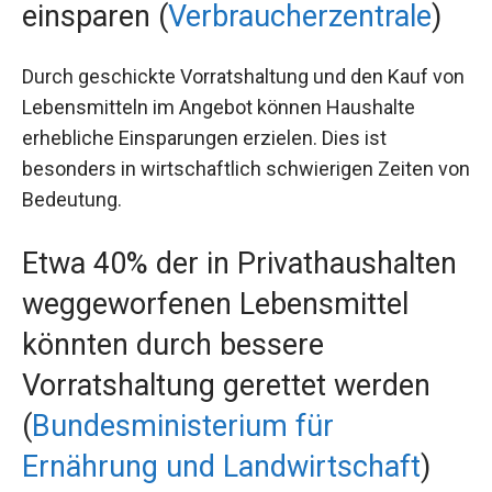
einsparen (
Verbraucherzentrale
)
Durch geschickte Vorratshaltung und den Kauf von
Lebensmitteln im Angebot können Haushalte
erhebliche Einsparungen erzielen. Dies ist
besonders in wirtschaftlich schwierigen Zeiten von
Bedeutung.
Etwa 40% der in Privathaushalten
weggeworfenen Lebensmittel
könnten durch bessere
Vorratshaltung gerettet werden
(
Bundesministerium für
Ernährung und Landwirtschaft
)