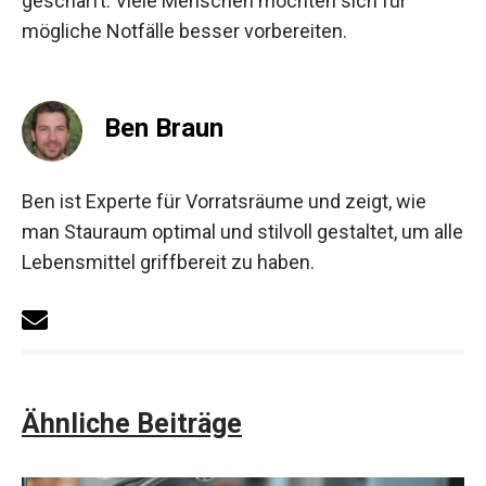
geschärft. Viele Menschen möchten sich für
mögliche Notfälle besser vorbereiten.
Ben Braun
Ben ist Experte für Vorratsräume und zeigt, wie
man Stauraum optimal und stilvoll gestaltet, um alle
Lebensmittel griffbereit zu haben.
Ähnliche Beiträge