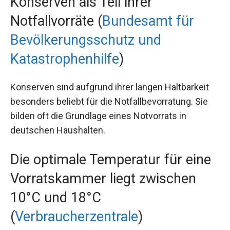
Konserven als Teil ihrer
Notfallvorräte (
Bundesamt für
Bevölkerungsschutz und
Katastrophenhilfe
)
Konserven sind aufgrund ihrer langen Haltbarkeit
besonders beliebt für die Notfallbevorratung. Sie
bilden oft die Grundlage eines Notvorrats in
deutschen Haushalten.
Die optimale Temperatur für eine
Vorratskammer liegt zwischen
10°C und 18°C
(
Verbraucherzentrale
)