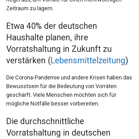
Zeitraum zu lagern.
Etwa 40% der deutschen
Haushalte planen, ihre
Vorratshaltung in Zukunft zu
verstärken (
Lebensmittelzeitung
)
Die Corona-Pandemie und andere Krisen haben das
Bewusstsein für die Bedeutung von Vorräten
geschärft. Viele Menschen möchten sich für
mögliche Notfälle besser vorbereiten.
Die durchschnittliche
Vorratshaltung in deutschen