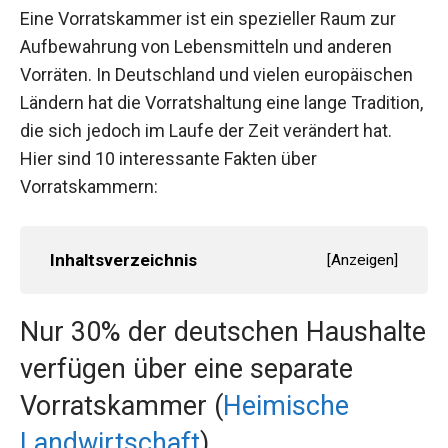
Eine Vorratskammer ist ein spezieller Raum zur
Aufbewahrung von Lebensmitteln und anderen
Vorräten. In Deutschland und vielen europäischen
Ländern hat die Vorratshaltung eine lange Tradition,
die sich jedoch im Laufe der Zeit verändert hat.
Hier sind 10 interessante Fakten über
Vorratskammern:
Inhaltsverzeichnis
[
Anzeigen
]
Nur 30% der deutschen Haushalte
verfügen über eine separate
Vorratskammer (
Heimische
Landwirtschaft
)