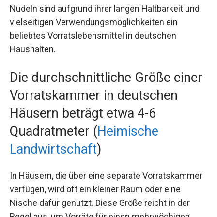
Nudeln sind aufgrund ihrer langen Haltbarkeit und
vielseitigen Verwendungsmöglichkeiten ein
beliebtes Vorratslebensmittel in deutschen
Haushalten.
Die durchschnittliche Größe einer
Vorratskammer in deutschen
Häusern beträgt etwa 4-6
Quadratmeter (
Heimische
Landwirtschaft
)
In Häusern, die über eine separate Vorratskammer
verfügen, wird oft ein kleiner Raum oder eine
Nische dafür genutzt. Diese Größe reicht in der
Regel aus, um Vorräte für einen mehrwöchigen