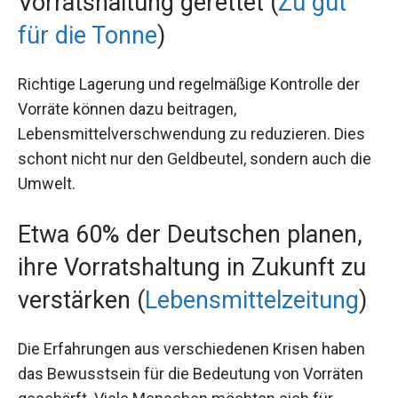
Vorratshaltung gerettet (
Zu gut
für die Tonne
)
Richtige Lagerung und regelmäßige Kontrolle der
Vorräte können dazu beitragen,
Lebensmittelverschwendung zu reduzieren. Dies
schont nicht nur den Geldbeutel, sondern auch die
Umwelt.
Etwa 60% der Deutschen planen,
ihre Vorratshaltung in Zukunft zu
verstärken (
Lebensmittelzeitung
)
Die Erfahrungen aus verschiedenen Krisen haben
das Bewusstsein für die Bedeutung von Vorräten