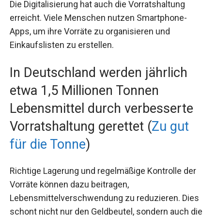
Die Digitalisierung hat auch die Vorratshaltung
erreicht. Viele Menschen nutzen Smartphone-
Apps, um ihre Vorräte zu organisieren und
Einkaufslisten zu erstellen.
In Deutschland werden jährlich
etwa 1,5 Millionen Tonnen
Lebensmittel durch verbesserte
Vorratshaltung gerettet (
Zu gut
für die Tonne
)
Richtige Lagerung und regelmäßige Kontrolle der
Vorräte können dazu beitragen,
Lebensmittelverschwendung zu reduzieren. Dies
schont nicht nur den Geldbeutel, sondern auch die