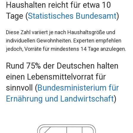
Haushalten reicht für etwa 10
Tage (
Statistisches Bundesamt
)
Diese Zahl variiert je nach Haushaltsgröße und
individuellen Gewohnheiten. Experten empfehlen
jedoch, Vorräte für mindestens 14 Tage anzulegen.
Rund 75% der Deutschen halten
einen Lebensmittelvorrat für
sinnvoll (
Bundesministerium für
Ernährung und Landwirtschaft
)