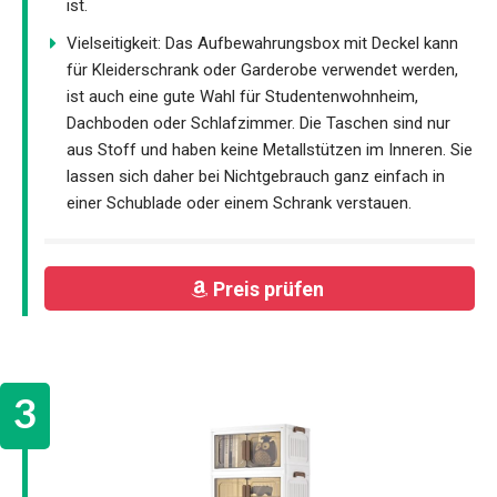
ist.
Vielseitigkeit: Das Aufbewahrungsbox mit Deckel kann
für Kleiderschrank oder Garderobe verwendet werden,
ist auch eine gute Wahl für Studentenwohnheim,
Dachboden oder Schlafzimmer. Die Taschen sind nur
aus Stoff und haben keine Metallstützen im Inneren. Sie
lassen sich daher bei Nichtgebrauch ganz einfach in
einer Schublade oder einem Schrank verstauen.
Preis prüfen