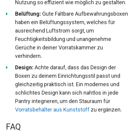
Nutzung so effizient wie möglich zu gestalten.
Belüftung:
Gute Faltbare Aufbewahrungsboxen
haben ein Belüftungssystem, welches für
ausreichend Luftstrom sorgt, um
Feuchtigkeitsbildung und unangenehme
Gerüche in deiner Vorratskammer zu
verhindern.
Design:
Achte darauf, dass das Design der
Boxen zu deinem Einrichtungsstil passt und
gleichzeitig praktisch ist. Ein modernes und
schlichtes Design kann sich nahtlos in jede
Pantry integrieren, um den Stauraum für
Vorratsbehälter aus Kunststoff
zu ergänzen.
FAQ