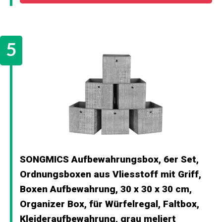
SONGMICS Aufbewahrungsbox, 6er Set,
Ordnungsboxen aus Vliesstoff mit Griff,
Boxen Aufbewahrung, 30 x 30 x 30 cm,
Organizer Box, für Würfelregal, Faltbox,
Kleideraufbewahrung, grau meliert