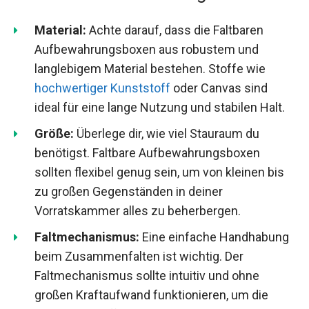
Material:
Achte darauf, dass die Faltbaren
Aufbewahrungsboxen aus robustem und
langlebigem Material bestehen. Stoffe wie
hochwertiger Kunststoff
oder Canvas sind
ideal für eine lange Nutzung und stabilen Halt.
Größe:
Überlege dir, wie viel Stauraum du
benötigst. Faltbare Aufbewahrungsboxen
sollten flexibel genug sein, um von kleinen bis
zu großen Gegenständen in deiner
Vorratskammer alles zu beherbergen.
Faltmechanismus:
Eine einfache Handhabung
beim Zusammenfalten ist wichtig. Der
Faltmechanismus sollte intuitiv und ohne
großen Kraftaufwand funktionieren, um die