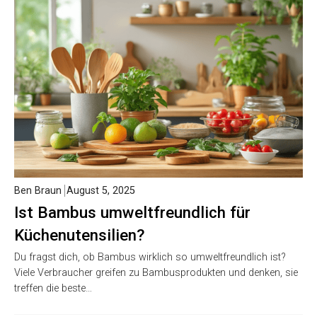
Ben Braun
August 5, 2025
Ist Bambus umweltfreundlich für
Küchenutensilien?
Du fragst dich, ob Bambus wirklich so umweltfreundlich ist?
Viele Verbraucher greifen zu Bambusprodukten und denken, sie
treffen die beste…