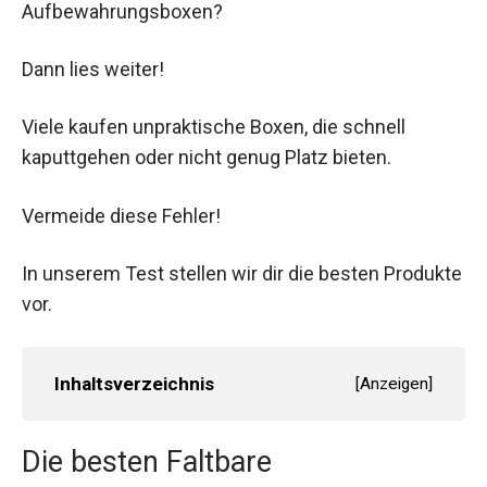
Aufbewahrungsboxen?
Dann lies weiter!
Viele kaufen unpraktische Boxen, die schnell
kaputtgehen oder nicht genug Platz bieten.
Vermeide diese Fehler!
In unserem Test stellen wir dir die besten Produkte
vor.
Inhaltsverzeichnis
[
Anzeigen
]
Die besten Faltbare