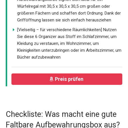
Würfelregal mit 30,5 x 30,5 x 30,5 cm großen oder
größeren Fächern und schaffen dort Ordnung. Dank der
Grifföffnung lassen sie sich einfach herausziehen
[Vielseitig – für verschiedene Räumlichkeiten] Nutzen
Sie diese 6 Organizer aus Stoff im Schlafzimmer, um
Kleidung zu verstauen, im Wohnzimmer, um
Kleinigkeiten unterzubringen oder im Arbeitszimmer, um
Bücher aufzubewahren
Preis prüfen
Checkliste: Was macht eine gute
Faltbare Aufbewahrungsbox aus?