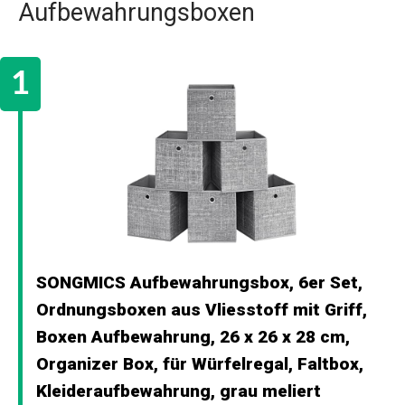
Aufbewahrungsboxen
SONGMICS Aufbewahrungsbox, 6er Set,
Ordnungsboxen aus Vliesstoff mit Griff,
Boxen Aufbewahrung, 26 x 26 x 28 cm,
Organizer Box, für Würfelregal, Faltbox,
Kleideraufbewahrung, grau meliert