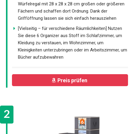
Würfelregal mit 28 x 28 x 28 cm großen oder größeren
Fächern und schaffen dort Ordnung. Dank der
Grifföffnung lassen sie sich einfach herausziehen
[Vielseitig – für verschiedene Räumlichkeiten] Nutzen
Sie diese 6 Organizer aus Stoff im Schlafzimmer, um
Kleidung zu verstauen, im Wohnzimmer, um
Kleinigkeiten unterzubringen oder im Arbeitszimmer, um
Bücher aufzubewahren
Preis prüfen