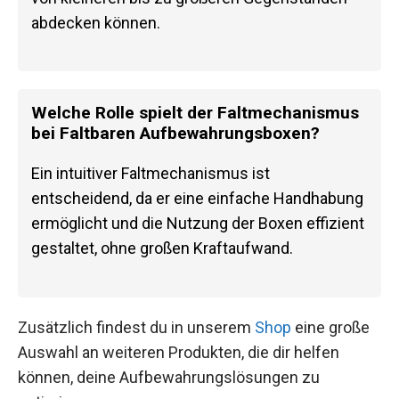
abdecken können.
Welche Rolle spielt der Faltmechanismus
bei Faltbaren Aufbewahrungsboxen?
Ein intuitiver Faltmechanismus ist
entscheidend, da er eine einfache Handhabung
ermöglicht und die Nutzung der Boxen effizient
gestaltet, ohne großen Kraftaufwand.
Zusätzlich findest du in unserem
Shop
eine große
Auswahl an weiteren Produkten, die dir helfen
können, deine Aufbewahrungslösungen zu