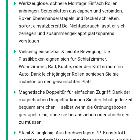
Werkzeuglose, schnelle Montage: Einfach Rollen
anbringen, Seitenplatten ausklappen und verbinden,
Boxen übereinanderstapeln und Deckel schließen,
sofort einsatzbereit! Bei Nichtgebrauch lässt er sich
zerlegen und zusammengeklappt platzsparend
verstauen
Vielseitig einsetzbar & leichte Bewegung: Die
Plastikboxen eignen sich für Schlafzimmer,
Wohnzimmer, Bad, Küche, oder den Kofferraum im
Auto. Dank leichtgängiger Rollen schieben Sie sie
mühelos an den gewünschten Platz
Magnetische Doppeltür für einfachen Zugriff: Dank der
magnetischen Doppeltür können Sie den Inhalt jederzeit
bequem erreichen – selbst wenn die Ordnungsboxen
gestapelt sind, ohne sie herausziehen oder abnehmen
zu müssen
Stabil & langlebig: Aus hochwertigem PP-Kunststoff