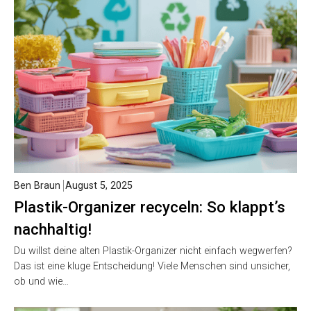
Ben Braun
August 5, 2025
Plastik-Organizer recyceln: So klappt’s
nachhaltig!
Du willst deine alten Plastik-Organizer nicht einfach wegwerfen?
Das ist eine kluge Entscheidung! Viele Menschen sind unsicher,
ob und wie…