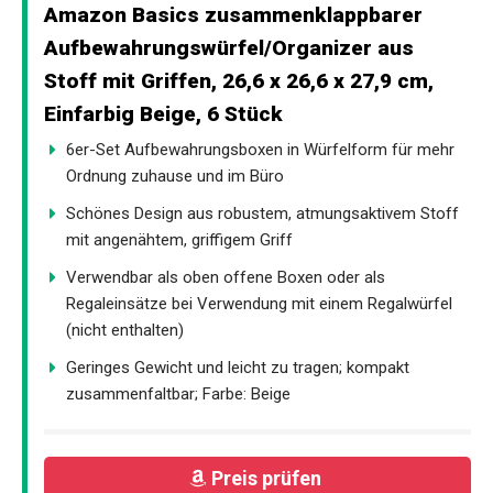
Amazon Basics zusammenklappbarer
Aufbewahrungswürfel/Organizer aus
Stoff mit Griffen, 26,6 x 26,6 x 27,9 cm,
Einfarbig Beige, 6 Stück
6er-Set Aufbewahrungsboxen in Würfelform für mehr
Ordnung zuhause und im Büro
Schönes Design aus robustem, atmungsaktivem Stoff
mit angenähtem, griffigem Griff
Verwendbar als oben offene Boxen oder als
Regaleinsätze bei Verwendung mit einem Regalwürfel
(nicht enthalten)
Geringes Gewicht und leicht zu tragen; kompakt
zusammenfaltbar; Farbe: Beige
Preis prüfen