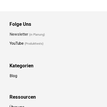
Folge Uns
Newsletter
(in Planung)
YouTube
(Produkttests)
Kategorien
Blog
Ressource
n