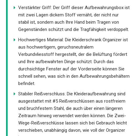
Verstärkter Griff: Der Griff dieser Aufbewahrungsbox ist
mit zwei Lagen dickem Stoff vernäht, der nicht nur
stabil ist, sondern auch Ihre Hand beim Tragen von
Gegenständen schützt und die Tragfähigkeit verdoppelt.
Hochwertiges Material: Die Kleiderschrank Organizer ist
aus hochwertigem, geruchsneutralem
Verbundvliesstoff hergestellt, der die Belüftung fördert
und Ihre aufbewahrten Dinge schützt. Durch das
durchsichtige Fenster auf der Vorderseite können Sie
schnell sehen, was sich in den Aufbewahrungsbehältern
befindet.
Stabiler Reißverschluss: Die Kleideraufbewahrung sind
ausgestattet mit #5 Reißverschlüssen aus rostfreiem
und bruchfestem Stahl, die auch über einen längeren
Zeitraum hinweg verwendet werden können. Die Zwei-
Wege-Reißverschlüsse lassen sich bei Gebrauch leicht
verschieben, unabhängig davon, wie voll der Organizer