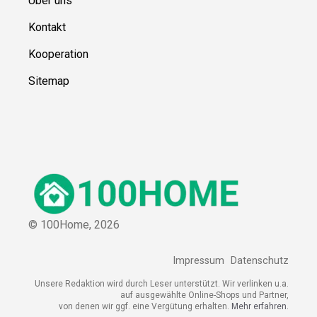
Über uns
Kontakt
Kooperation
Sitemap
© 100Home,
2026
Impressum
Datenschutz
Unsere Redaktion wird durch Leser unterstützt. Wir verlinken u.a.
auf ausgewählte Online-Shops und Partner,
von denen wir ggf. eine Vergütung erhalten.
Mehr erfahren.