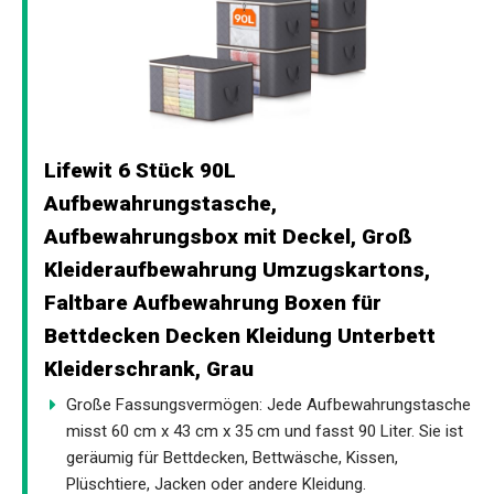
Lifewit 6 Stück 90L
Aufbewahrungstasche,
Aufbewahrungsbox mit Deckel, Groß
Kleideraufbewahrung Umzugskartons,
Faltbare Aufbewahrung Boxen für
Bettdecken Decken Kleidung Unterbett
Kleiderschrank, Grau
Große Fassungsvermögen: Jede Aufbewahrungstasche
misst 60 cm x 43 cm x 35 cm und fasst 90 Liter. Sie ist
geräumig für Bettdecken, Bettwäsche, Kissen,
Plüschtiere, Jacken oder andere Kleidung.