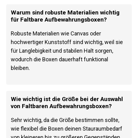
Warum sind robuste Materialien wichtig
für Faltbare Aufbewahrungsboxen?
Robuste Materialien wie Canvas oder
hochwertiger Kunststoff sind wichtig, weil sie
für Langlebigkeit und stabilen Halt sorgen,
wodurch die Boxen dauerhaft funktional
bleiben.
Wie wichtig ist die Größe bei der Auswahl
von Faltbaren Aufbewahrungsboxen?
Sehr wichtig, da die Größe bestimmen sollte,
wie flexibel die Boxen deinen Stauraumbedarf
von kleineren bis zu größeren Gegenständen