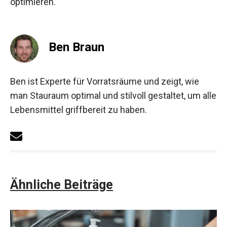
optimieren.
Ben Braun
Ben ist Experte für Vorratsräume und zeigt, wie
man Stauraum optimal und stilvoll gestaltet, um alle
Lebensmittel griffbereit zu haben.
Ähnliche Beiträge