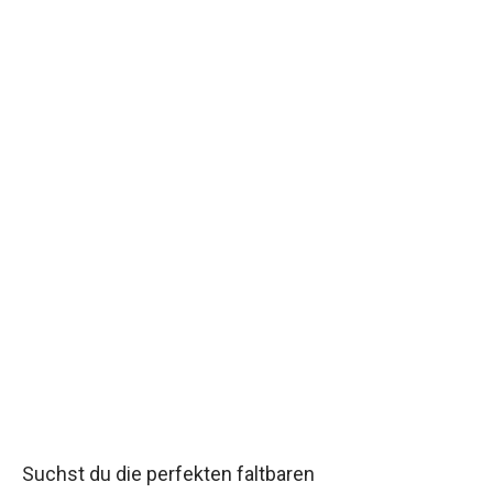
Suchst du die perfekten faltbaren