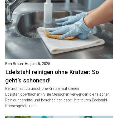
Ben Braun
August 5, 2025
Edelstahl reinigen ohne Kratzer: So
geht’s schonend!
Befürchtest du unschöne Kratzer auf deinen
Edelstahloberflächen? Viele Menschen verwenden die falschen
Reinigungsmittel und beschädigen dabei ihre teuren Edelstahl-
Küchengeräte und…