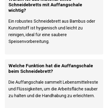
Schneidebretts mit Auffangschale
wichtig?
Ein robustes Schneidebrett aus Bambus oder
Kunststoff ist hygienisch und leicht zu
reinigen, ideal für eine saubere
Speisenvorbereitung.
Welche Funktion hat die Auffangschale
beim Schneidebrett?
Die Auffangschale sammelt Lebensmittelreste
und Flüssigkeiten, um die Arbeitsfläche sauber
zu halten und die Handhabung zu erleichtern.