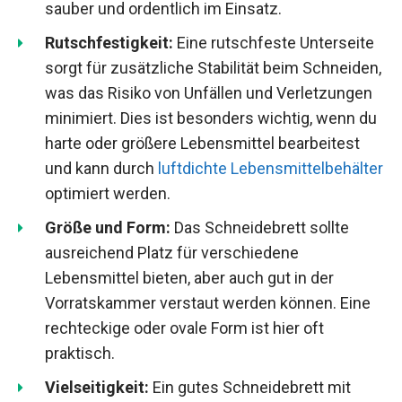
sauber und ordentlich im Einsatz.
Rutschfestigkeit:
Eine rutschfeste Unterseite
sorgt für zusätzliche Stabilität beim Schneiden,
was das Risiko von Unfällen und Verletzungen
minimiert. Dies ist besonders wichtig, wenn du
harte oder größere Lebensmittel bearbeitest
und kann durch
luftdichte Lebensmittelbehälter
optimiert werden.
Größe und Form:
Das Schneidebrett sollte
ausreichend Platz für verschiedene
Lebensmittel bieten, aber auch gut in der
Vorratskammer verstaut werden können. Eine
rechteckige oder ovale Form ist hier oft
praktisch.
Vielseitigkeit:
Ein gutes Schneidebrett mit