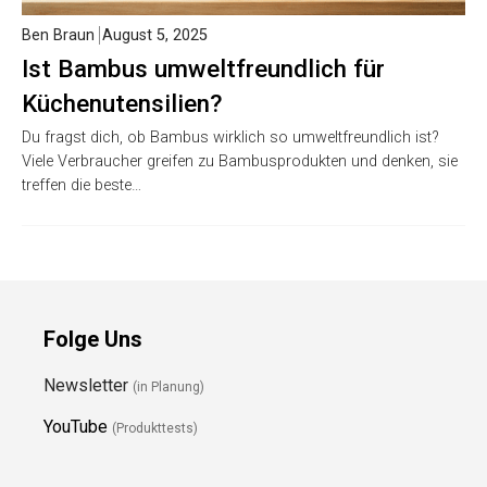
Ben Braun
August 5, 2025
Ist Bambus umweltfreundlich für
Küchenutensilien?
Du fragst dich, ob Bambus wirklich so umweltfreundlich ist?
Viele Verbraucher greifen zu Bambusprodukten und denken, sie
treffen die beste…
Folge Uns
Newsletter
(in Planung)
YouTube
(Produkttests)