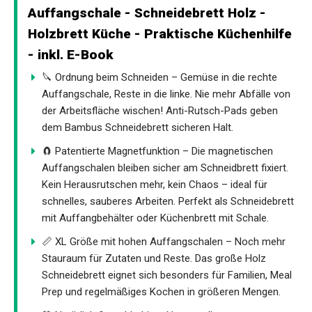
Auffangschale - Schneidebrett Holz -
Holzbrett Küche - Praktische Küchenhilfe
- inkl. E-Book
🔪 Ordnung beim Schneiden – Gemüse in die rechte
Auffangschale, Reste in die linke. Nie mehr Abfälle von
der Arbeitsfläche wischen! Anti-Rutsch-Pads geben
dem Bambus Schneidebrett sicheren Halt.
🧲 Patentierte Magnetfunktion – Die magnetischen
Auffangschalen bleiben sicher am Schneidbrett fixiert.
Kein Herausrutschen mehr, kein Chaos – ideal für
schnelles, sauberes Arbeiten. Perfekt als Schneidebrett
mit Auffangbehälter oder Küchenbrett mit Schale.
📏 XL Größe mit hohen Auffangschalen – Noch mehr
Stauraum für Zutaten und Reste. Das große Holz
Schneidebrett eignet sich besonders für Familien, Meal
Prep und regelmäßiges Kochen in größeren Mengen.