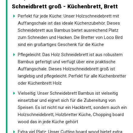
Schneidbrett groß - Küchenbrett, Brett
Perfekt für jede Küche: Unser Holzschneidebrett mit
Auffangschale ist das ideale Küchenzubehör. Dieses
Schneidebrett aus Bambus bietet ausreichend Platz
zum Schneiden und Hacken. Die Bretter von Loco Bird
sind ein großartiges Geschenk für die Küche
Pflegeleicht: Das Holz Schneidebrett ist aus robustem
Bambus gefertigt und verfügt über eine praktische
Auffangschale. Dieses Holzschneidebrett groß ist
langlebig und pflegeleicht. Perfekt für alle Küchenbretter
oder Küchenbrett Holz
Vielseitig: Unser Schneidebrett Bambus ist vielseitig
einsetzbar und eignet sich für die Zubereitung von
Speisen. Es ist nicht nur ein Hackbrett, sondern auch ein
Holzschneidebrett, Holzbretter Küche, Chopping board
wood das in jede Küche gehört
Extra viel Platz: Unser Cutting board wood bietet extra