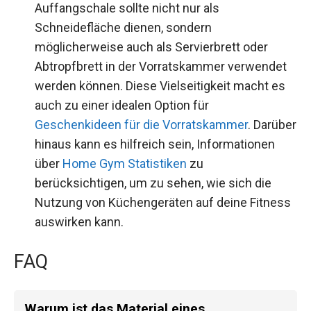
Auffangschale sollte nicht nur als
Schneidefläche dienen, sondern
möglicherweise auch als Servierbrett oder
Abtropfbrett in der Vorratskammer verwendet
werden können. Diese Vielseitigkeit macht es
auch zu einer idealen Option für
Geschenkideen für die Vorratskammer
. Darüber
hinaus kann es hilfreich sein, Informationen
über
Home Gym Statistiken
zu
berücksichtigen, um zu sehen, wie sich die
Nutzung von Küchengeräten auf deine Fitness
auswirken kann.
FAQ
Warum ist das Material eines