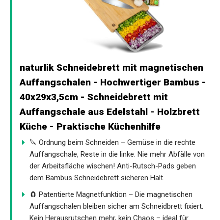
naturlik Schneidebrett mit magnetischen
Auffangschalen - Hochwertiger Bambus -
40x29x3,5cm - Schneidebrett mit
Auffangschale aus Edelstahl - Holzbrett
Küche - Praktische Küchenhilfe
🔪 Ordnung beim Schneiden – Gemüse in die rechte
Auffangschale, Reste in die linke. Nie mehr Abfälle von
der Arbeitsfläche wischen! Anti-Rutsch-Pads geben
dem Bambus Schneidebrett sicheren Halt.
🧲 Patentierte Magnetfunktion – Die magnetischen
Auffangschalen bleiben sicher am Schneidbrett fixiert.
Kein Herausrutschen mehr, kein Chaos – ideal für