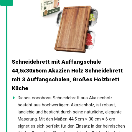
Schneidebrett mit Auffangschale
44,5x30x6cm Akazien Holz Schneidebrett
mit 3 Auffangschalen, Großes Holzbrett
Küche
Dieses cocoboss Schneidebrett aus Akazienholz
besteht aus hochwertigem Akazienholz, ist robust,
langlebig und besticht durch seine natürliche, elegante
Maserung. Mit den Maßen 44.5 cm × 30 cm × 6 cm
eignet es sich perfekt für den Einsatz in der heimischen