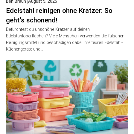
Ben Braun
August 5, 2025
Edelstahl reinigen ohne Kratzer: So
geht’s schonend!
Befürchtest du unschöne Kratzer auf deinen
Edelstahloberflächen? Viele Menschen verwenden die falschen
Reinigungsmittel und beschädigen dabei ihre teuren Edelstahl-
Küchengeräte und…