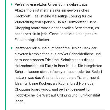
Vielseitig einsetzbar Unser Schneidebrett aus
Akazienholz ist mehr als nur ein gewöhnliches
Hackbrett – es ist eine vielseitige Lösung für die
Zubereitung von Speisen. Ob als Holzbretter Küche,
Chopping board wood oder stilvolles Servierbrett, es
passt perfekt in jede Küche und bietet unbegrenzte
Einsatzmöglichkeiten.
Platzsparendes und durchdachtes Design Dank der
cleveren Kombination aus großer Schneidefläche und
herausnehmbaren Edelstahl-Schalen spart dieses
Holzschneidebrett Platz in Ihrer Küche. Die integrierten
Schalen lassen sich einfach verstauen oder bei Bedarf
nutzen, was das Arbeiten besonders effizient macht.
Ideal für kleine Küchen, als Küchenbrett Holz oder
Chopping board wood, und perfekt geeignet für
Hobbyköche, die Wert auf Ordnung und Funktionalität
legen.