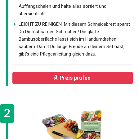
Auffangschalen und halte alles sortiert und
übersichtlich!
LEICHT ZU REINIGEN: Mit diesem Schneidebrett sparst
Du Dir mühsames Schrubben! Die glatte
Bambusoberfläche lässt sich im Handumdrehen
säubern. Damit Du lange Freude an deinem Set hast,
gibt’s eine Pflegeanleitung gleich dazu.
Preis prüfen