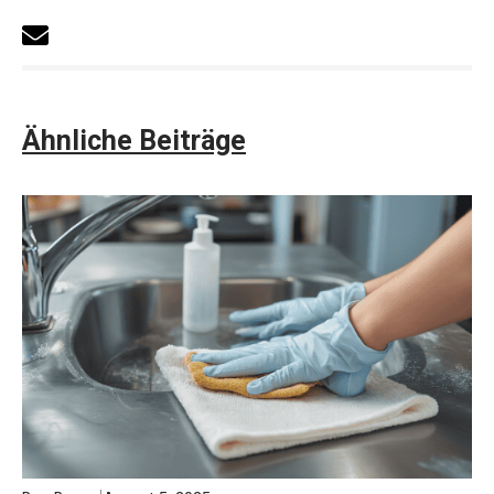
Ähnliche Beiträge