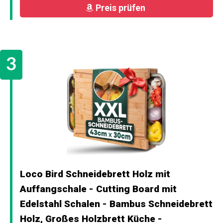
Preis prüfen
Loco Bird Schneidebrett Holz mit
Auffangschale - Cutting Board mit
Edelstahl Schalen - Bambus Schneidebrett
Holz, Großes Holzbrett Küche -