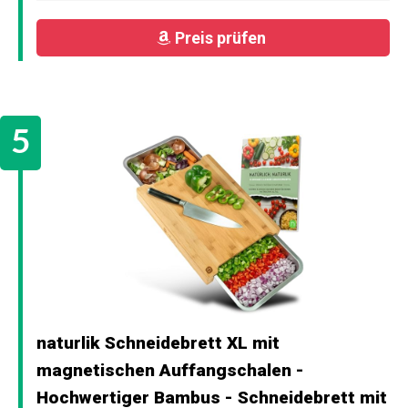
Preis prüfen
naturlik Schneidebrett XL mit
magnetischen Auffangschalen -
Hochwertiger Bambus - Schneidebrett mit