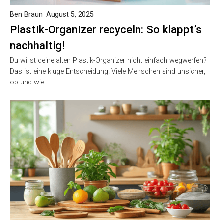
Ben Braun
August 5, 2025
Plastik-Organizer recyceln: So klappt’s
nachhaltig!
Du willst deine alten Plastik-Organizer nicht einfach wegwerfen?
Das ist eine kluge Entscheidung! Viele Menschen sind unsicher,
ob und wie…