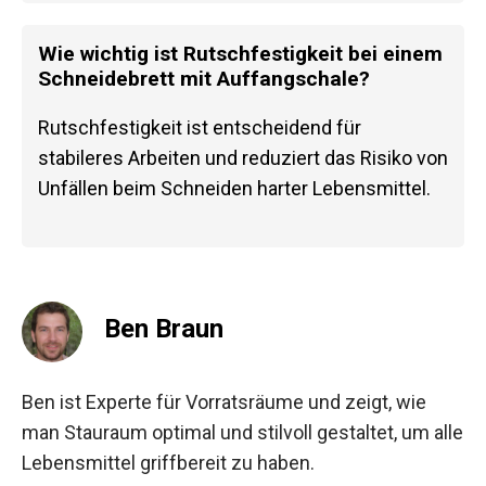
Wie wichtig ist Rutschfestigkeit bei einem
Schneidebrett mit Auffangschale?
Rutschfestigkeit ist entscheidend für
stabileres Arbeiten und reduziert das Risiko von
Unfällen beim Schneiden harter Lebensmittel.
Ben Braun
Ben ist Experte für Vorratsräume und zeigt, wie
man Stauraum optimal und stilvoll gestaltet, um alle
Lebensmittel griffbereit zu haben.