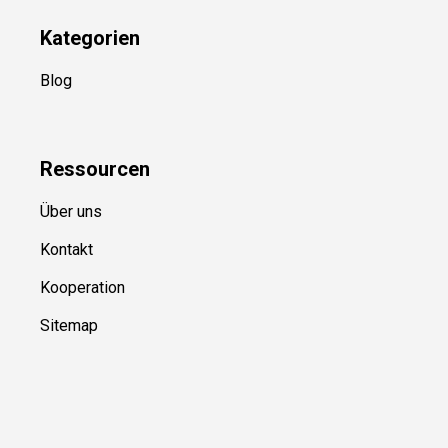
Kategorien
Blog
Ressource
n
Über uns
Kontakt
Kooperation
Sitemap