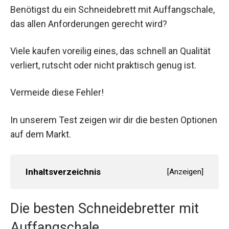
Benötigst du ein Schneidebrett mit Auffangschale,
das allen Anforderungen gerecht wird?
Viele kaufen voreilig eines, das schnell an Qualität
verliert, rutscht oder nicht praktisch genug ist.
Vermeide diese Fehler!
In unserem Test zeigen wir dir die besten Optionen
auf dem Markt.
Inhaltsverzeichnis
[
Anzeigen
]
Die besten Schneidebretter mit
Auffangschale