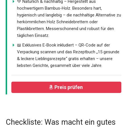
💚 Natürlich & nachhaltig – Hergestellt aus
hochwertigem Bambus-Holz. Besonders hart,
hygienisch und langlebig – die nachhaltige Alternative zu
herkömmlichen Holz Schneidebrettern oder
Plastikbrettern. Messerschonend und robust für den
täglichen Einsatz.
📖 Exklusives E-Book inkludiert – QR-Code auf der
Verpackung scannen und das Rezeptbuch „15 gesunde
& leckere Lieblingsrezepte“ gratis erhalten – unsere
liebsten Gerichte, gesammelt über viele Jahre.
Preis prüfen
Checkliste: Was macht ein gutes