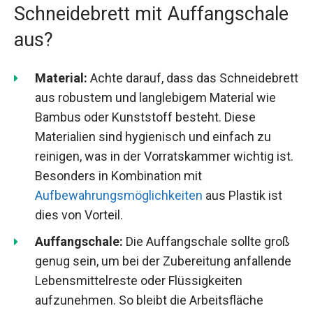
Schneidebrett mit Auffangschale
aus?
Material:
Achte darauf, dass das Schneidebrett
aus robustem und langlebigem Material wie
Bambus oder Kunststoff besteht. Diese
Materialien sind hygienisch und einfach zu
reinigen, was in der Vorratskammer wichtig ist.
Besonders in Kombination mit
Aufbewahrungsmöglichkeiten
aus Plastik ist
dies von Vorteil.
Auffangschale:
Die Auffangschale sollte groß
genug sein, um bei der Zubereitung anfallende
Lebensmittelreste oder Flüssigkeiten
aufzunehmen. So bleibt die Arbeitsfläche