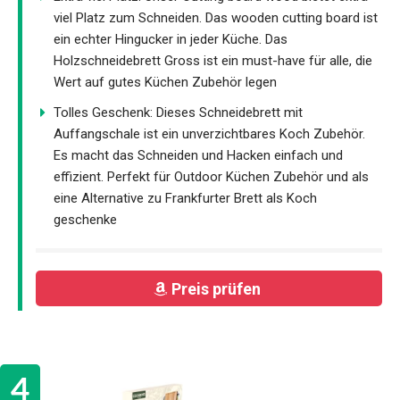
viel Platz zum Schneiden. Das wooden cutting board ist
ein echter Hingucker in jeder Küche. Das
Holzschneidebrett Gross ist ein must-have für alle, die
Wert auf gutes Küchen Zubehör legen
Tolles Geschenk: Dieses Schneidebrett mit
Auffangschale ist ein unverzichtbares Koch Zubehör.
Es macht das Schneiden und Hacken einfach und
effizient. Perfekt für Outdoor Küchen Zubehör und als
eine Alternative zu Frankfurter Brett als Koch
geschenke
Preis prüfen