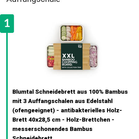
Blumtal Schneidebrett aus 100% Bambus
mit 3 Auffangschalen aus Edelstahl
(ofengeeignet) - antibakterielles Holz-
Brett 40x28,5 cm - Holz-Brettchen -
messerschonendes Bambus
Schneidebrett