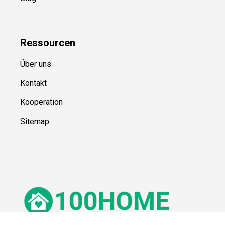
Ressource
n
Über uns
Kontakt
Kooperation
Sitemap
© 100Home,
2026