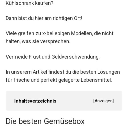
Kühlschrank kaufen?
Dann bist du hier am richtigen Ort!
Viele greifen zu x-beliebigen Modellen, die nicht
halten, was sie versprechen.
Vermeide Frust und Geldverschwendung.
In unserem Artikel findest du die besten Lösungen
für frische und perfekt gelagerte Lebensmittel.
Inhaltsverzeichnis
[
Anzeigen
]
Die besten Gemüsebox