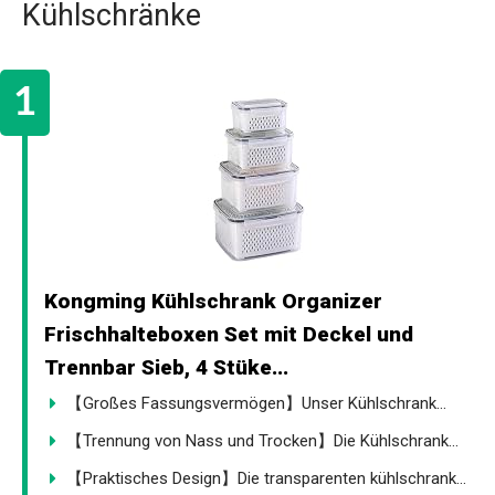
Kühlschränke
Kongming Kühlschrank Organizer
Frischhalteboxen Set mit Deckel und
Trennbar Sieb, 4 Stüke...
【Großes Fassungsvermögen】Unser Kühlschrank...
【Trennung von Nass und Trocken】Die Kühlschrank...
【Praktisches Design】Die transparenten kühlschrank...