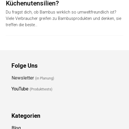
Küchenutensilien?
Du fragst dich, ob Bambus wirklich so umweltfreundlich ist?
Viele Verbraucher greifen zu Bambusprodukten und denken, sie
treffen die beste…
Folge Uns
Newsletter
(in Planung)
YouTube
(Produkttests)
Kategorien
Blog