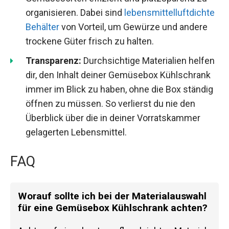
organisieren. Dabei sind
lebensmittelluftdichte
Behälter
von Vorteil, um Gewürze und andere
trockene Güter frisch zu halten.
Transparenz:
Durchsichtige Materialien helfen
dir, den Inhalt deiner Gemüsebox Kühlschrank
immer im Blick zu haben, ohne die Box ständig
öffnen zu müssen. So verlierst du nie den
Überblick über die in deiner Vorratskammer
gelagerten Lebensmittel.
FAQ
Worauf sollte ich bei der Materialauswahl
für eine Gemüsebox Kühlschrank achten?