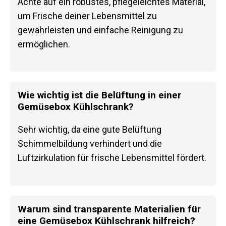
Achte auf ein robustes, pflegeleichtes Material,
um Frische deiner Lebensmittel zu
gewährleisten und einfache Reinigung zu
ermöglichen.
Wie wichtig ist die Belüftung in einer
Gemüsebox Kühlschrank?
Sehr wichtig, da eine gute Belüftung
Schimmelbildung verhindert und die
Luftzirkulation für frische Lebensmittel fördert.
Warum sind transparente Materialien für
eine Gemüsebox Kühlschrank hilfreich?