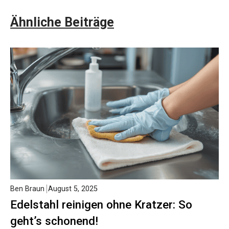
Ähnliche Beiträge
Ben Braun
August 5, 2025
Edelstahl reinigen ohne Kratzer: So
geht’s schonend!