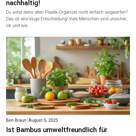
nachhaltig!
Du willst deine alten Plastik-Organizer nicht einfach wegwerfen?
Das ist eine kluge Entscheidung! Viele Menschen sind unsicher,
ob und wie…
Ben Braun
August 5, 2025
Ist Bambus umweltfreundlich für