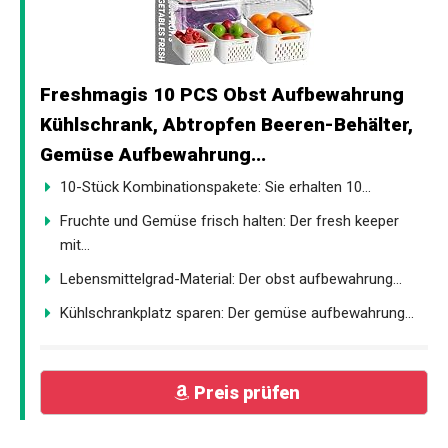
Freshmagis 10 PCS Obst Aufbewahrung
Kühlschrank, Abtropfen Beeren-Behälter,
Gemüse Aufbewahrung...
10-Stück Kombinationspakete: Sie erhalten 10...
Fruchte und Gemüse frisch halten: Der fresh keeper
mit...
Lebensmittelgrad-Material: Der obst aufbewahrung...
Kühlschrankplatz sparen: Der gemüse aufbewahrung...
Preis prüfen