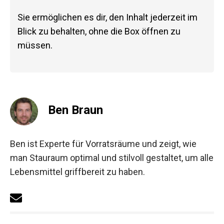
Sie ermöglichen es dir, den Inhalt jederzeit im
Blick zu behalten, ohne die Box öffnen zu
müssen.
Ben Braun
Ben ist Experte für Vorratsräume und zeigt, wie
man Stauraum optimal und stilvoll gestaltet, um alle
Lebensmittel griffbereit zu haben.