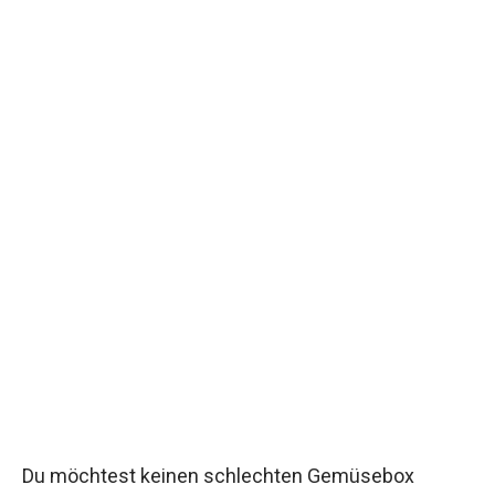
Du möchtest keinen schlechten Gemüsebox