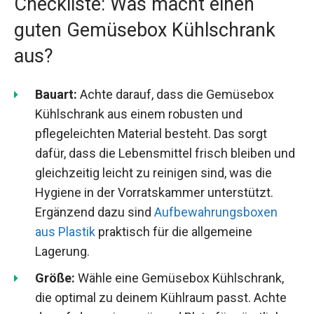
Checkliste: Was macht einen
guten Gemüsebox Kühlschrank
aus?
Bauart:
Achte darauf, dass die Gemüsebox
Kühlschrank aus einem robusten und
pflegeleichten Material besteht. Das sorgt
dafür, dass die Lebensmittel frisch bleiben und
gleichzeitig leicht zu reinigen sind, was die
Hygiene in der Vorratskammer unterstützt.
Ergänzend dazu sind
Aufbewahrungsboxen
aus Plastik
praktisch für die allgemeine
Lagerung.
Größe:
Wähle eine Gemüsebox Kühlschrank,
die optimal zu deinem Kühlraum passt. Achte