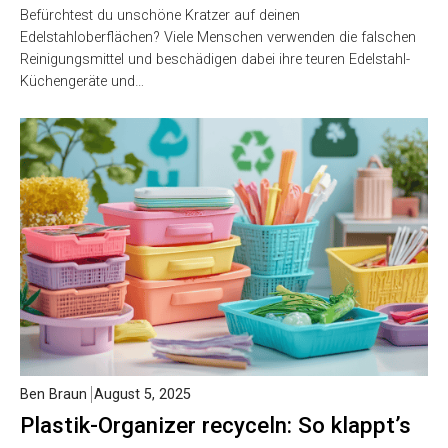
Befürchtest du unschöne Kratzer auf deinen
Edelstahloberflächen? Viele Menschen verwenden die falschen
Reinigungsmittel und beschädigen dabei ihre teuren Edelstahl-
Küchengeräte und…
Ben Braun
August 5, 2025
Plastik-Organizer recyceln: So klappt’s