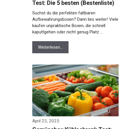
Test: Die 5 besten (Bestenliste)
Suchst du die perfekten faltbaren
Aufbewahrungsboxen? Dann lies weiter! Viele
kaufen unpraktische Boxen, die schnell
kaputtgehen oder nicht genug Platz …
Weiterlesen…
April 23, 2025