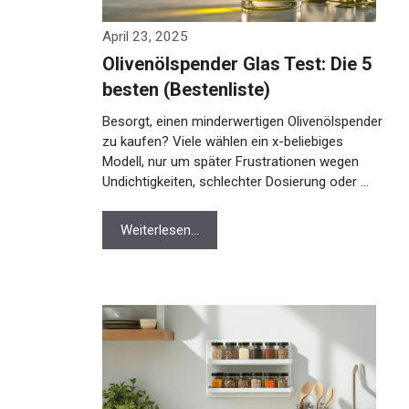
April 23, 2025
Olivenölspender Glas Test: Die 5
besten (Bestenliste)
Besorgt, einen minderwertigen Olivenölspender
zu kaufen? Viele wählen ein x-beliebiges
Modell, nur um später Frustrationen wegen
Undichtigkeiten, schlechter Dosierung oder …
Weiterlesen…