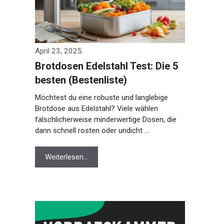
April 23, 2025
Brotdosen Edelstahl Test: Die 5
besten (Bestenliste)
Möchtest du eine robuste und langlebige
Brotdose aus Edelstahl? Viele wählen
fälschlicherweise minderwertige Dosen, die
dann schnell rosten oder undicht …
Weiterlesen…