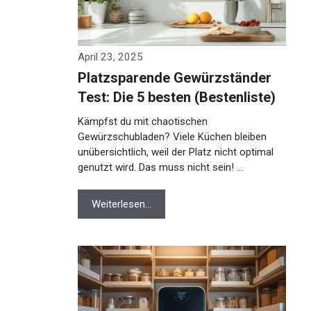
April 23, 2025
Platzsparende Gewürzständer
Test: Die 5 besten (Bestenliste)
Kämpfst du mit chaotischen
Gewürzschubladen? Viele Küchen bleiben
unübersichtlich, weil der Platz nicht optimal
genutzt wird. Das muss nicht sein! …
Weiterlesen…