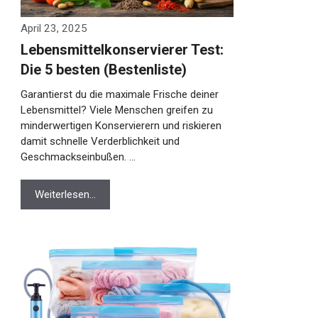
April 23, 2025
Lebensmittelkonservierer Test:
Die 5 besten (Bestenliste)
Garantierst du die maximale Frische deiner
Lebensmittel? Viele Menschen greifen zu
minderwertigen Konservierern und riskieren
damit schnelle Verderblichkeit und
Geschmackseinbußen. …
Weiterlesen…