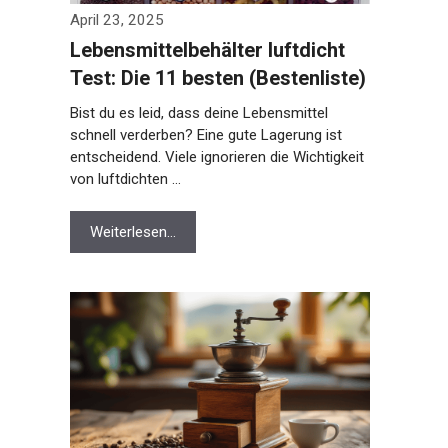
April 23, 2025
Lebensmittelbehälter luftdicht
Test: Die 11 besten (Bestenliste)
Bist du es leid, dass deine Lebensmittel
schnell verderben? Eine gute Lagerung ist
entscheidend. Viele ignorieren die Wichtigkeit
von luftdichten …
Weiterlesen…