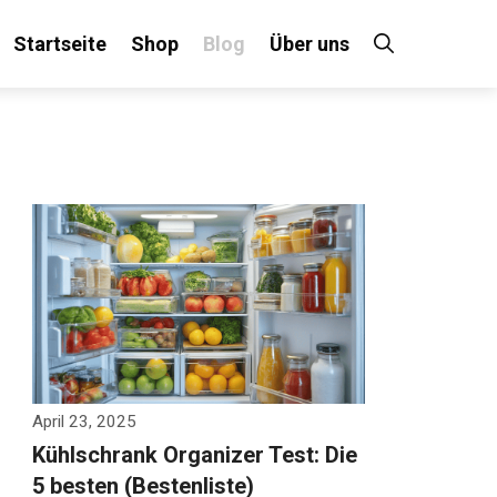
Startseite
Shop
Blog
Über uns
April 23, 2025
Kühlschrank Organizer Test: Die
5 besten (Bestenliste)