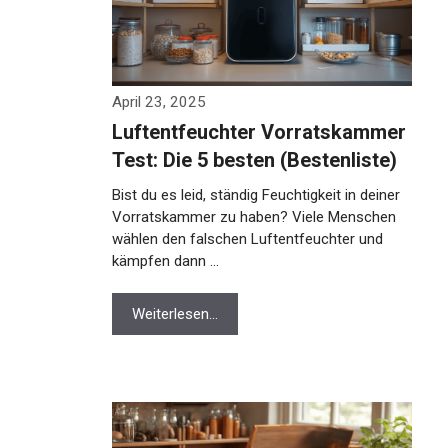
April 23, 2025
Luftentfeuchter Vorratskammer
Test: Die 5 besten (Bestenliste)
Bist du es leid, ständig Feuchtigkeit in deiner
Vorratskammer zu haben? Viele Menschen
wählen den falschen Luftentfeuchter und
kämpfen dann …
Weiterlesen…