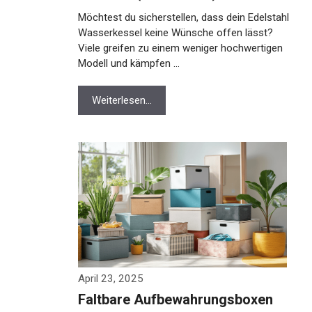
Möchtest du sicherstellen, dass dein Edelstahl
Wasserkessel keine Wünsche offen lässt?
Viele greifen zu einem weniger hochwertigen
Modell und kämpfen …
Weiterlesen…
April 23, 2025
Faltbare Aufbewahrungsboxen