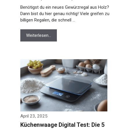
Benötigst du ein neues Gewürzregal aus Holz?
Dann bist du hier genau richtig! Viele greifen zu
billigen Regalen, die schnell …
Weiterlesen…
April 23, 2025
Küchenwaage Digital Test: Die 5