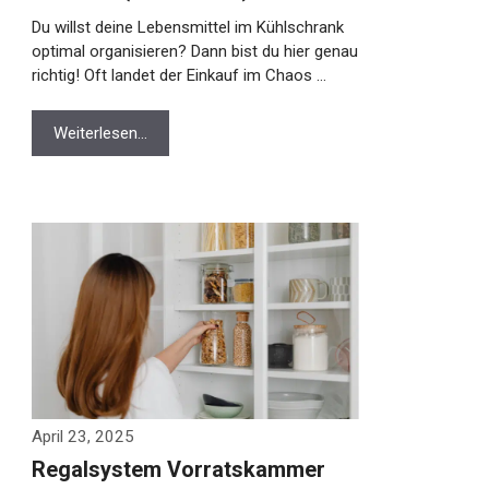
Du willst deine Lebensmittel im Kühlschrank
optimal organisieren? Dann bist du hier genau
richtig! Oft landet der Einkauf im Chaos …
Weiterlesen…
April 23, 2025
Regalsystem Vorratskammer