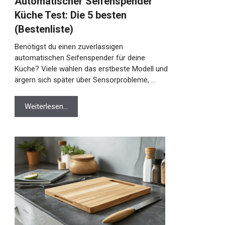
Automatischer Seifenspender
Küche Test: Die 5 besten
(Bestenliste)
Benötigst du einen zuverlässigen
automatischen Seifenspender für deine
Küche? Viele wählen das erstbeste Modell und
ärgern sich später über Sensorprobleme, …
Weiterlesen…