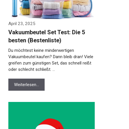
April 23, 2025
Vakuumbeutel Set Test: Die 5
besten (Bestenliste)
Du möchtest keine minderwertigen
Vakuumbeutel kaufen? Dann bleib dran! Viele
greifen zum günstigen Set, das schnell reißt
oder schlecht schließt. …
Weiterlesen…