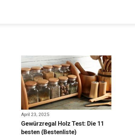
April 23, 2025
Gewürzregal Holz Test: Die 11
besten (Bestenliste)