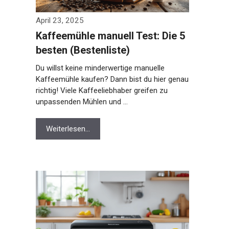
April 23, 2025
Kaffeemühle manuell Test: Die 5
besten (Bestenliste)
Du willst keine minderwertige manuelle
Kaffeemühle kaufen? Dann bist du hier genau
richtig! Viele Kaffeeliebhaber greifen zu
unpassenden Mühlen und …
Weiterlesen…