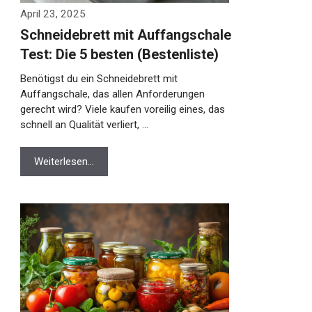
April 23, 2025
Schneidebrett mit Auffangschale
Test: Die 5 besten (Bestenliste)
Benötigst du ein Schneidebrett mit
Auffangschale, das allen Anforderungen
gerecht wird? Viele kaufen voreilig eines, das
schnell an Qualität verliert, …
Weiterlesen…