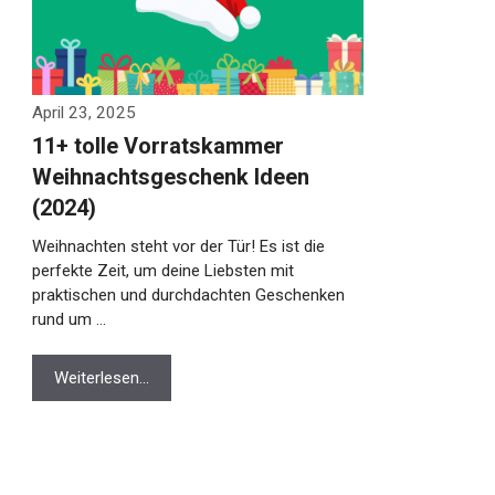
April 23, 2025
11+ tolle Vorratskammer
Weihnachtsgeschenk Ideen
(2024)
Weihnachten steht vor der Tür! Es ist die
perfekte Zeit, um deine Liebsten mit
praktischen und durchdachten Geschenken
rund um …
Weiterlesen…