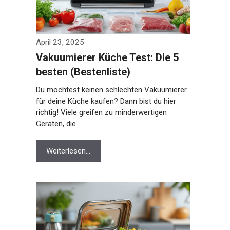
April 23, 2025
Vakuumierer Küche Test: Die 5
besten (Bestenliste)
Du möchtest keinen schlechten Vakuumierer
für deine Küche kaufen? Dann bist du hier
richtig! Viele greifen zu minderwertigen
Geräten, die …
Weiterlesen…