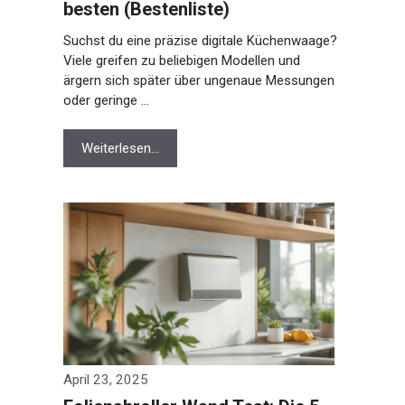
besten (Bestenliste)
Suchst du eine präzise digitale Küchenwaage?
Viele greifen zu beliebigen Modellen und
ärgern sich später über ungenaue Messungen
oder geringe …
Weiterlesen…
April 23, 2025