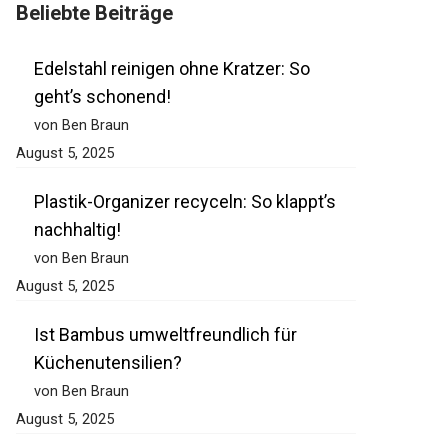
Beliebte Beiträge
Edelstahl reinigen ohne Kratzer: So
geht’s schonend!
von Ben Braun
August 5, 2025
Plastik-Organizer recyceln: So klappt’s
nachhaltig!
von Ben Braun
August 5, 2025
Ist Bambus umweltfreundlich für
Küchenutensilien?
von Ben Braun
August 5, 2025