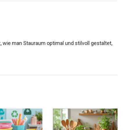
, wie man Stauraum optimal und stilvoll gestaltet,