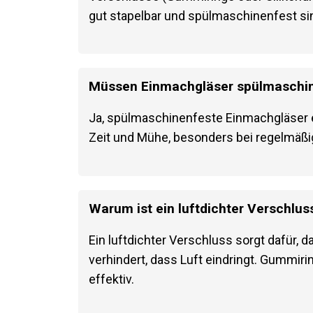
gut stapelbar und spülmaschinenfest si
Müssen Einmachgläser spülmaschin
Ja, spülmaschinenfeste Einmachgläser er
Zeit und Mühe, besonders bei regelmäßi
Warum ist ein luftdichter Verschlus
Ein luftdichter Verschluss sorgt dafür, d
verhindert, dass Luft eindringt. Gummir
effektiv.