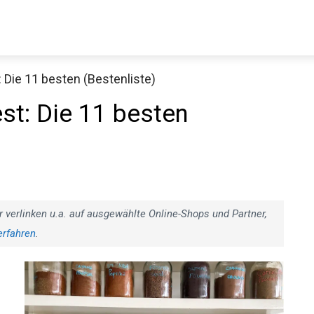
 Die 11 besten (Bestenliste)
st: Die 11 besten
r verlinken u.a. auf ausgewählte Online-Shops und Partner,
erfahren
.