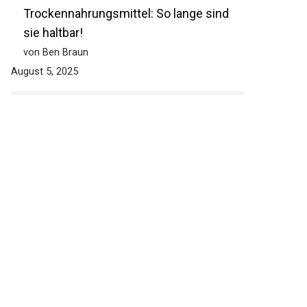
Trockennahrungsmittel: So lange sind
sie haltbar!
von Ben Braun
August 5, 2025