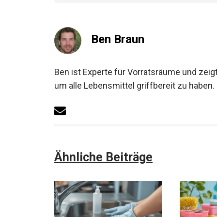
Ben Braun
Ben ist Experte für Vorratsräume und zeigt
um alle Lebensmittel griffbereit zu haben.
Ähnliche Beiträge