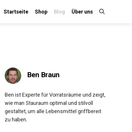
Startseite
Shop
Blog
Über uns
Ben Braun
Ben ist Experte für Vorratsräume und zeigt,
wie man Stauraum optimal und stilvoll
gestaltet, um alle Lebensmittel griffbereit
zu haben.