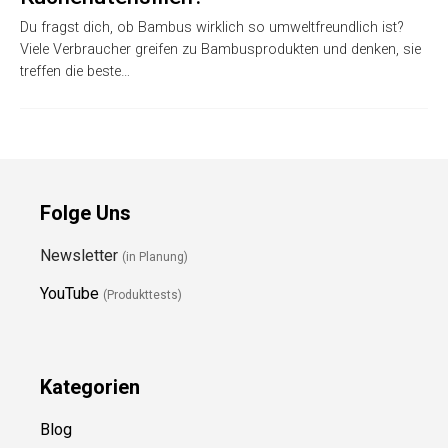
Du fragst dich, ob Bambus wirklich so umweltfreundlich ist?
Viele Verbraucher greifen zu Bambusprodukten und denken, sie
treffen die beste…
Folge Uns
Newsletter
(in Planung)
YouTube
(Produkttests)
Kategorien
Blog