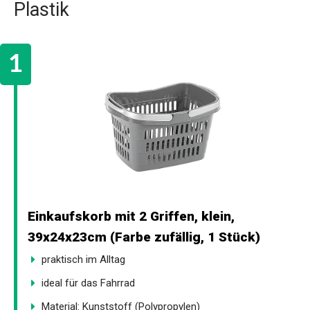
Plastik
Einkaufskorb mit 2 Griffen, klein,
39x24x23cm (Farbe zufällig, 1 Stück)
praktisch im Alltag
ideal für das Fahrrad
Material: Kunststoff (Polypropylen)