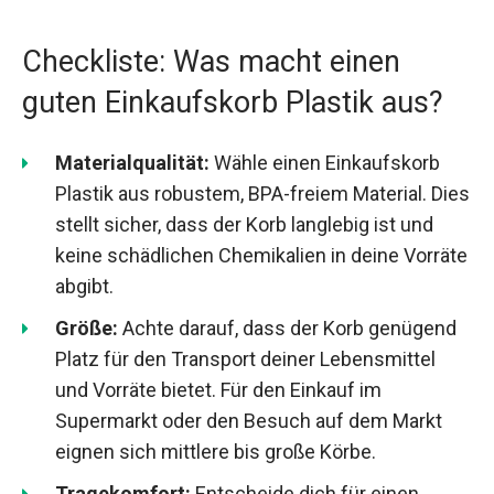
Checkliste: Was macht einen
guten Einkaufskorb Plastik aus?
Materialqualität:
Wähle einen Einkaufskorb
Plastik aus robustem, BPA-freiem Material. Dies
stellt sicher, dass der Korb langlebig ist und
keine schädlichen Chemikalien in deine Vorräte
abgibt.
Größe:
Achte darauf, dass der Korb genügend
Platz für den Transport deiner Lebensmittel
und Vorräte bietet. Für den Einkauf im
Supermarkt oder den Besuch auf dem Markt
eignen sich mittlere bis große Körbe.
Tragekomfort:
Entscheide dich für einen