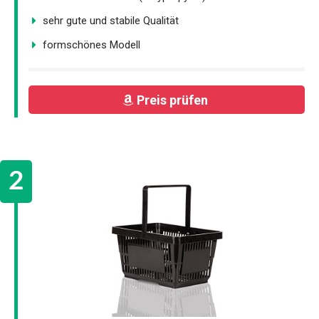
sehr gute und stabile Qualität
formschönes Modell
Preis prüfen