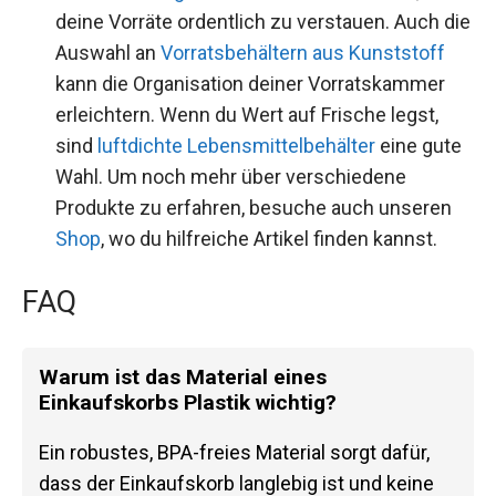
deine Vorräte ordentlich zu verstauen. Auch die
Auswahl an
Vorratsbehältern aus Kunststoff
kann die Organisation deiner Vorratskammer
erleichtern. Wenn du Wert auf Frische legst,
sind
luftdichte Lebensmittelbehälter
eine gute
Wahl. Um noch mehr über verschiedene
Produkte zu erfahren, besuche auch unseren
Shop
, wo du hilfreiche Artikel finden kannst.
FAQ
Warum ist das Material eines
Einkaufskorbs Plastik wichtig?
Ein robustes, BPA-freies Material sorgt dafür,
dass der Einkaufskorb langlebig ist und keine