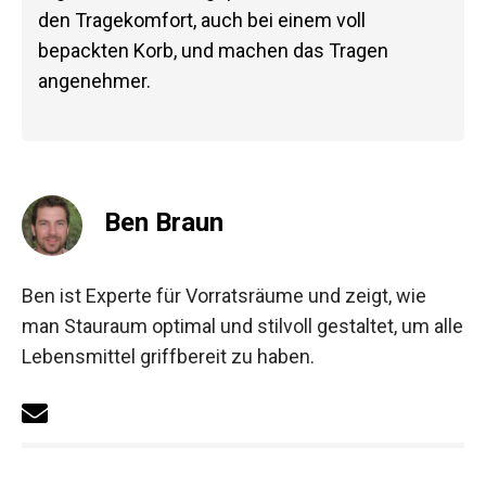
den Tragekomfort, auch bei einem voll
bepackten Korb, und machen das Tragen
angenehmer.
Ben Braun
Ben ist Experte für Vorratsräume und zeigt, wie
man Stauraum optimal und stilvoll gestaltet, um alle
Lebensmittel griffbereit zu haben.