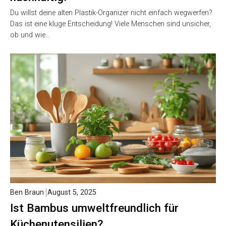
Du willst deine alten Plastik-Organizer nicht einfach wegwerfen?
Das ist eine kluge Entscheidung! Viele Menschen sind unsicher,
ob und wie…
Ben Braun
August 5, 2025
Ist Bambus umweltfreundlich für
Küchenutensilien?