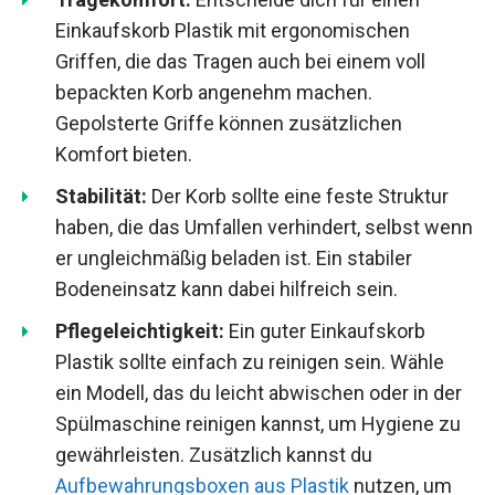
Einkaufskorb Plastik mit ergonomischen
Griffen, die das Tragen auch bei einem voll
bepackten Korb angenehm machen.
Gepolsterte Griffe können zusätzlichen
Komfort bieten.
Stabilität:
Der Korb sollte eine feste Struktur
haben, die das Umfallen verhindert, selbst wenn
er ungleichmäßig beladen ist. Ein stabiler
Bodeneinsatz kann dabei hilfreich sein.
Pflegeleichtigkeit:
Ein guter Einkaufskorb
Plastik sollte einfach zu reinigen sein. Wähle
ein Modell, das du leicht abwischen oder in der
Spülmaschine reinigen kannst, um Hygiene zu
gewährleisten. Zusätzlich kannst du
Aufbewahrungsboxen aus Plastik
nutzen, um