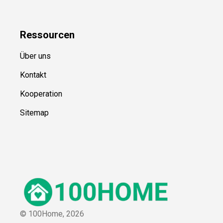
Ressource
n
Über uns
Kontakt
Kooperation
Sitemap
© 100Home,
2026