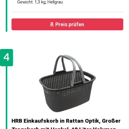
Gewicht: 1,3 kg, Hellgrau
Preis prüfen
HRB Einkaufskorb in Rattan Optik, Großer