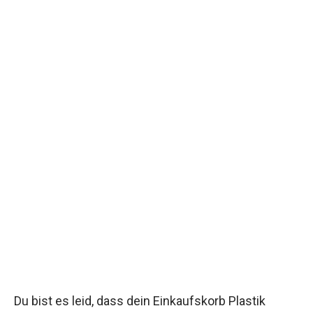
Du bist es leid, dass dein Einkaufskorb Plastik