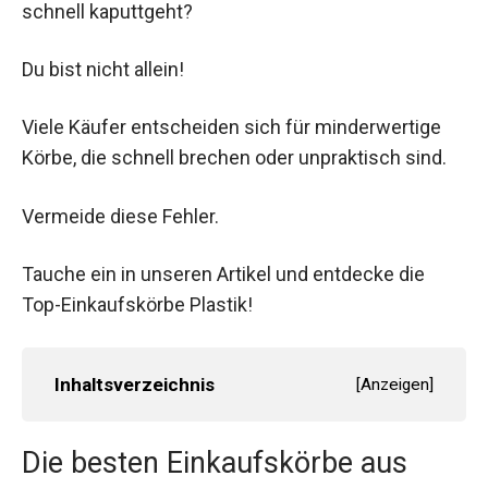
schnell kaputtgeht?
Du bist nicht allein!
Viele Käufer entscheiden sich für minderwertige
Körbe, die schnell brechen oder unpraktisch sind.
Vermeide diese Fehler.
Tauche ein in unseren Artikel und entdecke die
Top-Einkaufskörbe Plastik!
Inhaltsverzeichnis
[
Anzeigen
]
Die besten Einkaufskörbe aus