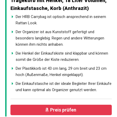
Tragekorb mit Henkel, 18 Liter Volumen,
Einkaufstasche, Korb (Anthrazit)
Der HRB Carrybag ist optisch ansprechend in seinem
Rattan Look.
Der Organizer ist aus Kunststoff gefertigt und
besonders langlebig. Regen und andere Witterungen
können ihm nichts anhaben.
Die Henkel der Einkaufskiste sind klappbar und können
somit die Größe der Kiste reduzieren.
Der Plastikkorb ist 43 cm lang, 29 cm breit und 23 cm
hoch (Außenmaße, Henkel eingeklappt).
Die Einkaufstasche ist der ideale Begleiter Ihrer Einkäufe
und kann optimal als Organizer genutzt werden.
Preis prüfen