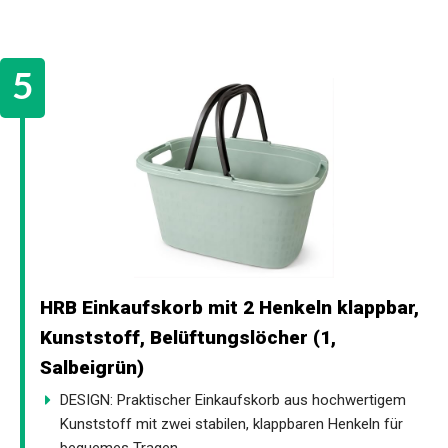
HRB Einkaufskorb mit 2 Henkeln klappbar,
Kunststoff, Belüftungslöcher (1,
Salbeigrün)
DESIGN: Praktischer Einkaufskorb aus hochwertigem
Kunststoff mit zwei stabilen, klappbaren Henkeln für
bequemes Tragen