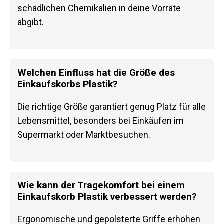
schädlichen Chemikalien in deine Vorräte
abgibt.
Welchen Einfluss hat die Größe des
Einkaufskorbs Plastik?
Die richtige Größe garantiert genug Platz für alle
Lebensmittel, besonders bei Einkäufen im
Supermarkt oder Marktbesuchen.
Wie kann der Tragekomfort bei einem
Einkaufskorb Plastik verbessert werden?
Ergonomische und gepolsterte Griffe erhöhen