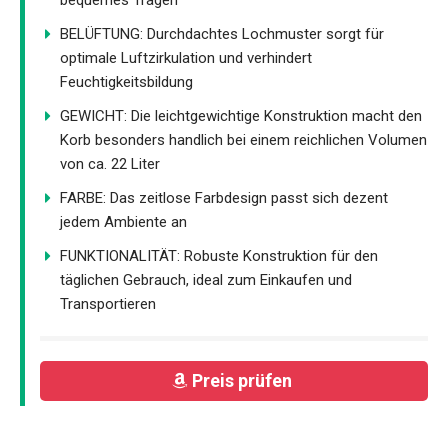
BELÜFTUNG: Durchdachtes Lochmuster sorgt für
optimale Luftzirkulation und verhindert
Feuchtigkeitsbildung
GEWICHT: Die leichtgewichtige Konstruktion macht den
Korb besonders handlich bei einem reichlichen Volumen
von ca. 22 Liter
FARBE: Das zeitlose Farbdesign passt sich dezent
jedem Ambiente an
FUNKTIONALITÄT: Robuste Konstruktion für den
täglichen Gebrauch, ideal zum Einkaufen und
Transportieren
Preis prüfen