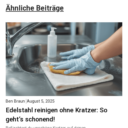
Ähnliche Beiträge
Ben Braun
August 5, 2025
Edelstahl reinigen ohne Kratzer: So
geht’s schonend!