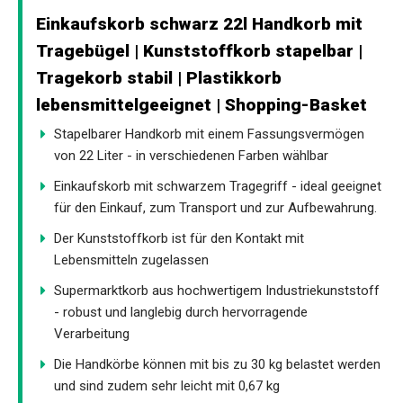
Einkaufskorb schwarz 22l Handkorb mit
Tragebügel | Kunststoffkorb stapelbar |
Tragekorb stabil | Plastikkorb
lebensmittelgeeignet | Shopping-Basket
Stapelbarer Handkorb mit einem Fassungsvermögen
von 22 Liter - in verschiedenen Farben wählbar
Einkaufskorb mit schwarzem Tragegriff - ideal geeignet
für den Einkauf, zum Transport und zur Aufbewahrung.
Der Kunststoffkorb ist für den Kontakt mit
Lebensmitteln zugelassen
Supermarktkorb aus hochwertigem Industriekunststoff
- robust und langlebig durch hervorragende
Verarbeitung
Die Handkörbe können mit bis zu 30 kg belastet werden
und sind zudem sehr leicht mit 0,67 kg