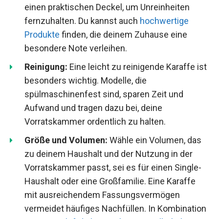
einen praktischen Deckel, um Unreinheiten
fernzuhalten. Du kannst auch
hochwertige
Produkte
finden, die deinem Zuhause eine
besondere Note verleihen.
Reinigung:
Eine leicht zu reinigende Karaffe ist
besonders wichtig. Modelle, die
spülmaschinenfest sind, sparen Zeit und
Aufwand und tragen dazu bei, deine
Vorratskammer ordentlich zu halten.
Größe und Volumen:
Wähle ein Volumen, das
zu deinem Haushalt und der Nutzung in der
Vorratskammer passt, sei es für einen Single-
Haushalt oder eine Großfamilie. Eine Karaffe
mit ausreichendem Fassungsvermögen
vermeidet häufiges Nachfüllen. In Kombination