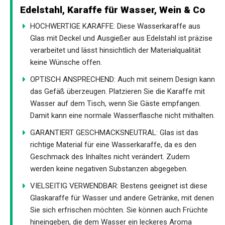
Edelstahl, Karaffe für Wasser, Wein & Co
HOCHWERTIGE KARAFFE: Diese Wasserkaraffe aus
Glas mit Deckel und Ausgießer aus Edelstahl ist präzise
verarbeitet und lässt hinsichtlich der Materialqualität
keine Wünsche offen.
OPTISCH ANSPRECHEND: Auch mit seinem Design kann
das Gefäß überzeugen. Platzieren Sie die Karaffe mit
Wasser auf dem Tisch, wenn Sie Gäste empfangen.
Damit kann eine normale Wasserflasche nicht mithalten.
GARANTIERT GESCHMACKSNEUTRAL: Glas ist das
richtige Material für eine Wasserkaraffe, da es den
Geschmack des Inhaltes nicht verändert. Zudem
werden keine negativen Substanzen abgegeben.
VIELSEITIG VERWENDBAR: Bestens geeignet ist diese
Glaskaraffe für Wasser und andere Getränke, mit denen
Sie sich erfrischen möchten. Sie können auch Früchte
hineingeben, die dem Wasser ein leckeres Aroma