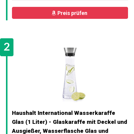
Preis prüfen
Haushalt International Wasserkaraffe
Glas (1 Liter) - Glaskaraffe mit Deckel und
Ausgießer, Wasserflasche Glas und