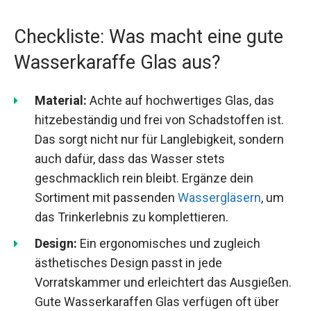
Checkliste: Was macht eine gute
Wasserkaraffe Glas aus?
Material:
Achte auf hochwertiges Glas, das
hitzebeständig und frei von Schadstoffen ist.
Das sorgt nicht nur für Langlebigkeit, sondern
auch dafür, dass das Wasser stets
geschmacklich rein bleibt. Ergänze dein
Sortiment mit passenden
Wassergläsern
, um
das Trinkerlebnis zu komplettieren.
Design:
Ein ergonomisches und zugleich
ästhetisches Design passt in jede
Vorratskammer und erleichtert das Ausgießen.
Gute Wasserkaraffen Glas verfügen oft über