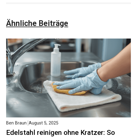
Ähnliche Beiträge
Ben Braun
August 5, 2025
Edelstahl reinigen ohne Kratzer: So