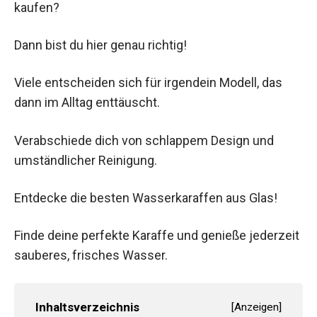
kaufen?
Dann bist du hier genau richtig!
Viele entscheiden sich für irgendein Modell, das
dann im Alltag enttäuscht.
Verabschiede dich von schlappem Design und
umständlicher Reinigung.
Entdecke die besten Wasserkaraffen aus Glas!
Finde deine perfekte Karaffe und genieße jederzeit
sauberes, frisches Wasser.
Inhaltsverzeichnis
[
Anzeigen
]