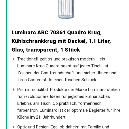
Luminarc ARC 70361 Quadro Krug,
Kühlschrankkrug mit Deckel, 1.1 Liter,
Glas, transparent, 1 Stück
Traditionell, zeitlos und praktisch modern – ein
Luminarc Krug Quadro passt auf jeden Tisch, ist
Zeichen der Gastfreundschaft und sichert Ihnen und
Ihren Gästen stets einen frischen Schluck.
Premiumqualität: Produkte der Marke Luminarc stehen
für revolutionäre Ideen für jegliches kulinarisches
Erlebnis am Tisch. Ob praktisch, formenreich,
farbenfroh: Luminarc ist der optimale Begleiter für Ihre
Küche im 21. Jahrhundert.
Optik und Design: Egal ob daheim mit Familie und