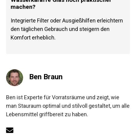
machen?
Integrierte Filter oder Ausgießhilfen erleichtern
den täglichen Gebrauch und steigern den
Komfort erheblich.
Ben Braun
Ben ist Experte für Vorratsräume und zeigt, wie
man Stauraum optimal und stilvoll gestaltet, um alle
Lebensmittel griffbereit zu haben.