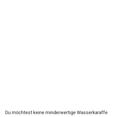
Du möchtest keine minderwertige Wasserkaraffe