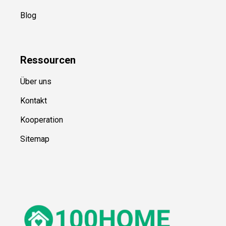
Blog
Ressource
n
Über uns
Kontakt
Kooperation
Sitemap