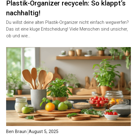
Plastik-Organizer recyceln: So klappt’s
nachhaltig!
Du willst deine alten Plastik-Organizer nicht einfach wegwerfen?
Das ist eine kluge Entscheidung! Viele Menschen sind unsicher,
ob und wie…
Ben Braun
August 5, 2025