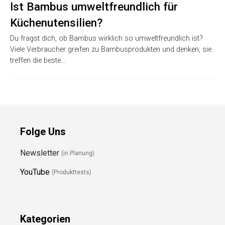
Ist Bambus umweltfreundlich für
Küchenutensilien?
Du fragst dich, ob Bambus wirklich so umweltfreundlich ist?
Viele Verbraucher greifen zu Bambusprodukten und denken, sie
treffen die beste…
Folge Uns
Newsletter
(in Planung)
YouTube
(Produkttests)
Kategorien