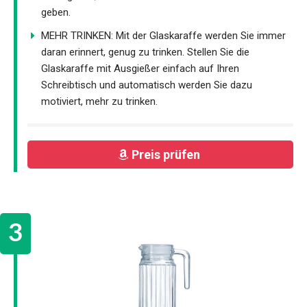
geben.
MEHR TRINKEN: Mit der Glaskaraffe werden Sie immer
daran erinnert, genug zu trinken. Stellen Sie die
Glaskaraffe mit Ausgießer einfach auf Ihren
Schreibtisch und automatisch werden Sie dazu
motiviert, mehr zu trinken.
Preis prüfen