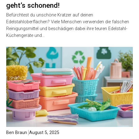
geht’s schonend!
Befürchtest du unschöne Kratzer auf deinen
Edelstahloberflächen? Viele Menschen verwenden die falschen
Reinigungsmittel und beschädigen dabei ihre teuren Edelstahl-
Küchengeräte und…
Ben Braun
August 5, 2025