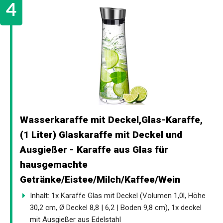
Wasserkaraffe mit Deckel,Glas-Karaffe,
(1 Liter) Glaskaraffe mit Deckel und
Ausgießer - Karaffe aus Glas für
hausgemachte
Getränke/Eistee/Milch/Kaffee/Wein
Inhalt: 1x Karaffe Glas mit Deckel (Volumen 1,0l, Höhe
30,2 cm, Ø Deckel 8,8 | 6,2 | Boden 9,8 cm), 1x deckel
mit Ausgießer aus Edelstahl