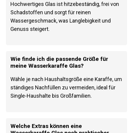
Hochwertiges Glas ist hitzebeständig, frei von
Schadstoffen und sorgt für reinen
Wassergeschmack, was Langlebigkeit und
Genuss steigert.
Wie finde ich die passende Größe für
meine Wasserkaraffe Glas?
Wähle je nach Haushaltsgröße eine Karaffe, um
ständiges Nachfüllen zu vermeiden, ideal für
Single-Haushalte bis Großfamilien.
Welche Extras können eine
Wasserkaraffe Glas noch praktischer