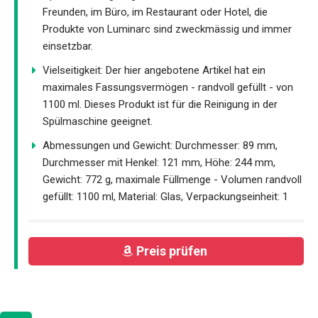
Freunden, im Büro, im Restaurant oder Hotel, die
Produkte von Luminarc sind zweckmässig und immer
einsetzbar.
Vielseitigkeit: Der hier angebotene Artikel hat ein
maximales Fassungsvermögen - randvoll gefüllt - von
1100 ml. Dieses Produkt ist für die Reinigung in der
Spülmaschine geeignet.
Abmessungen und Gewicht: Durchmesser: 89 mm,
Durchmesser mit Henkel: 121 mm, Höhe: 244 mm,
Gewicht: 772 g, maximale Füllmenge - Volumen randvoll
gefüllt: 1100 ml, Material: Glas, Verpackungseinheit: 1
Preis prüfen