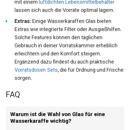
mit einem
luftdichten Lebensmittelbehälter
lassen sich auch die Vorräte optimal lagern.
Extras:
Einige Wasserkaraffen Glas bieten
Extras wie integrierte Filter oder Ausgießhilfen.
Solche Features können den täglichen
Gebrauch in deiner Vorratskammer erheblich
erleichtern und den Komfort steigern.
Ergänzend dazu findest du auch praktische
Vorratsdosen Sets
, die für Ordnung und Frische
sorgen.
FAQ
Warum ist die Wahl von Glas für eine
Wasserkaraffe wichtig?