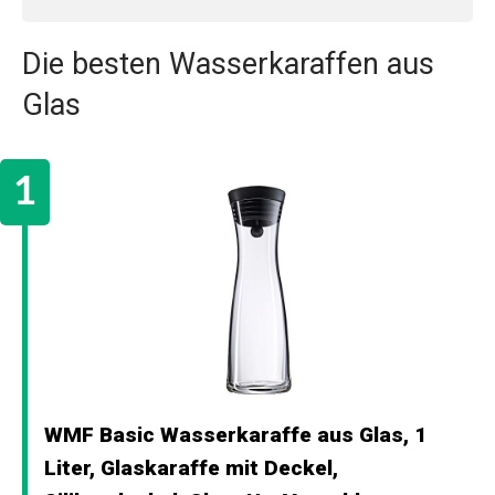
Die besten Wasserkaraffen aus
Glas
WMF Basic Wasserkaraffe aus Glas, 1
Liter, Glaskaraffe mit Deckel,