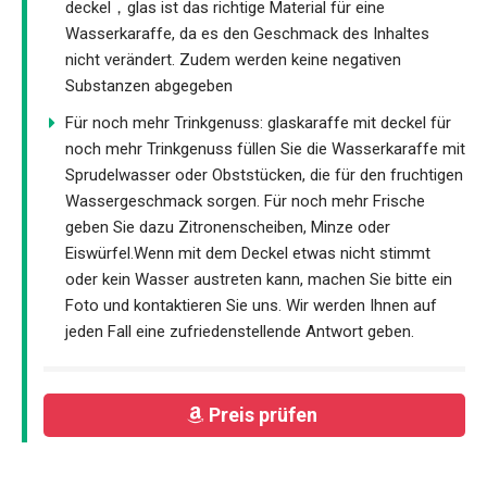
deckel，glas ist das richtige Material für eine
Wasserkaraffe, da es den Geschmack des Inhaltes
nicht verändert. Zudem werden keine negativen
Substanzen abgegeben
Für noch mehr Trinkgenuss: glaskaraffe mit deckel für
noch mehr Trinkgenuss füllen Sie die Wasserkaraffe mit
Sprudelwasser oder Obststücken, die für den fruchtigen
Wassergeschmack sorgen. Für noch mehr Frische
geben Sie dazu Zitronenscheiben, Minze oder
Eiswürfel.Wenn mit dem Deckel etwas nicht stimmt
oder kein Wasser austreten kann, machen Sie bitte ein
Foto und kontaktieren Sie uns. Wir werden Ihnen auf
jeden Fall eine zufriedenstellende Antwort geben.
Preis prüfen