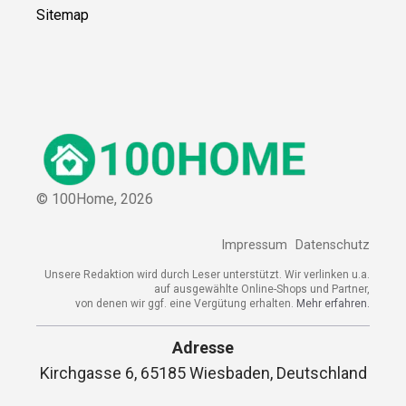
Sitemap
© 100Home,
2026
Impressum
Datenschutz
Unsere Redaktion wird durch Leser unterstützt. Wir verlinken u.a.
auf ausgewählte Online-Shops und Partner,
von denen wir ggf. eine Vergütung erhalten.
Mehr erfahren.
Adresse
Kirchgasse 6, 65185 Wiesbaden, Deutschland